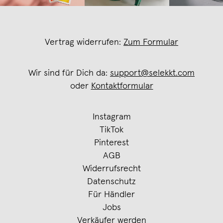
Vertrag widerrufen:
Zum Formular
Wir sind für Dich da:
support@selekkt.com
oder
Kontaktformular
Instagram
TikTok
Pinterest
AGB
Widerrufsrecht
Datenschutz
Für Händler
Jobs
Verkäufer werden