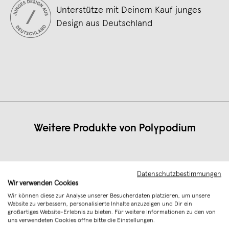
Unterstütze mit Deinem Kauf junges
Design aus Deutschland
Weitere Produkte von
Polypodium
Datenschutzbestimmungen
Wir verwenden Cookies
Wir können diese zur Analyse unserer Besucherdaten platzieren, um unsere
Website zu verbessern, personalisierte Inhalte anzuzeigen und Dir ein
großartiges Website-Erlebnis zu bieten. Für weitere Informationen zu den von
uns verwendeten Cookies öffne bitte die Einstellungen.