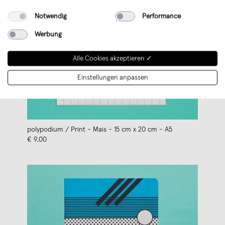
Notwendig
Performance
Werbung
Alle Cookies akzeptieren ✓
Einstellungen anpassen
polypodium / Print - Mais - 15 cm x 20 cm - A5
€ 9,00