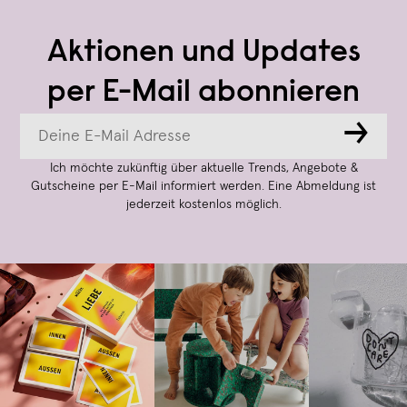
Aktionen und Updates
per E-Mail abonnieren
→
Ich möchte zukünftig über aktuelle Trends, Angebote &
Gutscheine per E-Mail informiert werden. Eine Abmeldung ist
jederzeit kostenlos möglich.