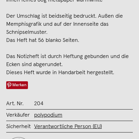
Der Umschlag ist beidseitig bedruckt. Außen die
Memphisgrafik und auf der Innenseite das
Schnipselmuster.
Das Heft hat 56 blanko Seiten.
Das Notizheft ist durch Heftung gebunden und die
Ecken sind abgerundet.
Dieses Heft wurde in Handarbeit hergestellt.
Merken
Art. Nr.
204
Verkäufer
polypodium
Sicherheit
Verantwortliche Person (EU)