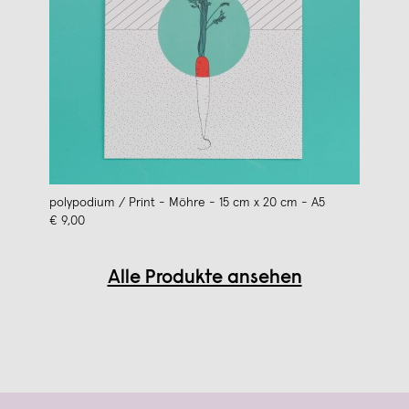
polypodium / Print - Möhre - 15 cm x 20 cm - A5
€ 9,00
Alle Produkte ansehen