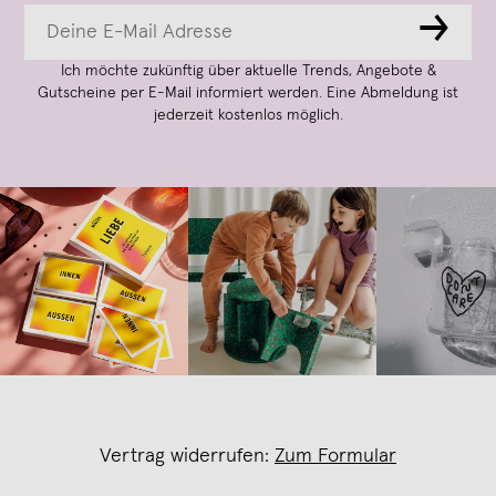
→
Ich möchte zukünftig über aktuelle Trends, Angebote &
Gutscheine per E-Mail informiert werden. Eine Abmeldung ist
jederzeit kostenlos möglich.
Vertrag widerrufen:
Zum Formular