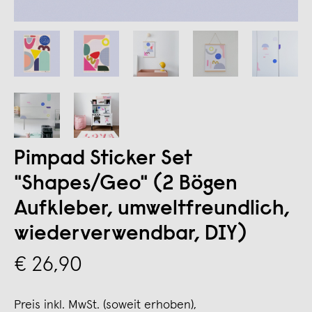
Pimpad Sticker Set
"Shapes/Geo" (2 Bögen
Aufkleber, umweltfreundlich,
wiederverwendbar, DIY)
€ 26,90
Preis inkl. MwSt. (soweit erhoben),