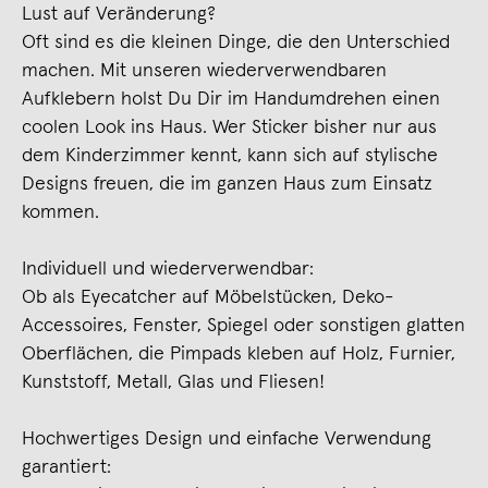
Lust auf Veränderung?
Oft sind es die kleinen Dinge, die den Unterschied
machen. Mit unseren wiederverwendbaren
Aufklebern holst Du Dir im Handumdrehen einen
coolen Look ins Haus. Wer Sticker bisher nur aus
dem Kinderzimmer kennt, kann sich auf stylische
Designs freuen, die im ganzen Haus zum Einsatz
kommen.
Individuell und wiederverwendbar:
Ob als Eyecatcher auf Möbelstücken, Deko-
Accessoires, Fenster, Spiegel oder sonstigen glatten
Oberflächen, die Pimpads kleben auf Holz, Furnier,
Kunststoff, Metall, Glas und Fliesen!
Hochwertiges Design und einfache Verwendung
garantiert: