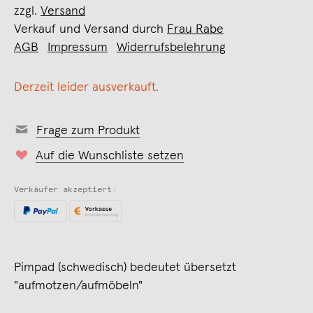
zzgl.
Versand
Verkauf und Versand durch
Frau Rabe
AGB
Impressum
Widerrufsbelehrung
Derzeit leider ausverkauft.
Frage zum Produkt
Auf die Wunschliste setzen
Verkäufer akzeptiert:
Pimpad (schwedisch) bedeutet übersetzt
"aufmotzen/aufmöbeln"