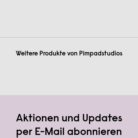
Weitere Produkte von
Pimpadstudios
Aktionen und Updates
per E-Mail abonnieren