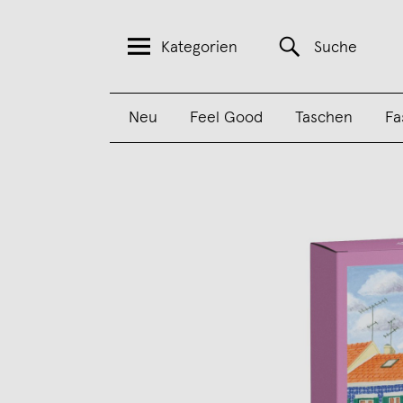
Kategorien
Suche
Neu
Feel Good
Taschen
Fa