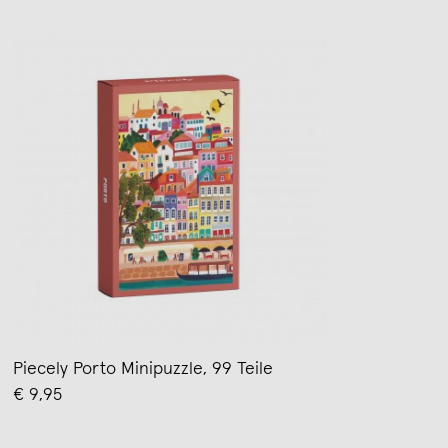
Piecely Porto Minipuzzle, 99 Teile
€ 9,95