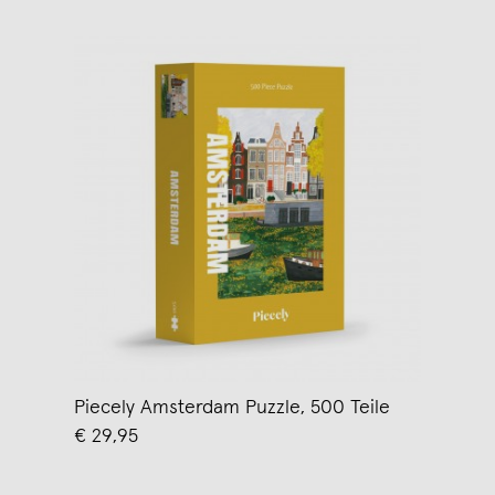
Piecely Amsterdam Puzzle, 500 Teile
€ 29,95