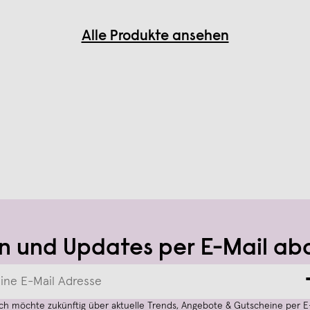
Alle Produkte ansehen
n und Updates per E-Mail ab
Ich möchte zukünftig über aktuelle Trends, Angebote & Gutscheine per E