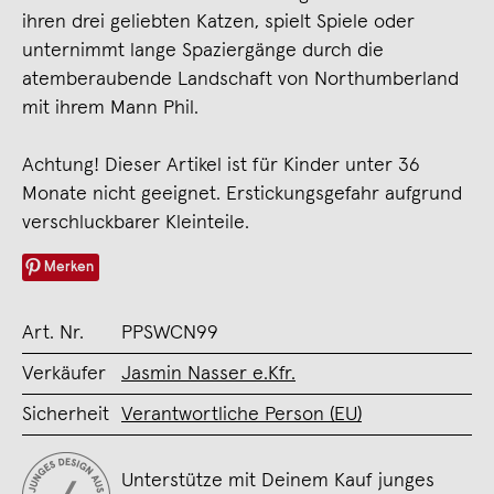
ihren drei geliebten Katzen, spielt Spiele oder
unternimmt lange Spaziergänge durch die
atemberaubende Landschaft von Northumberland
mit ihrem Mann Phil.
Achtung! Dieser Artikel ist für Kinder unter 36
Monate nicht geeignet. Erstickungsgefahr aufgrund
verschluckbarer Kleinteile.
Merken
Art. Nr.
PPSWCN99
Verkäufer
Jasmin Nasser e.Kfr.
Sicherheit
Verantwortliche Person (EU)
Unterstütze mit Deinem Kauf junges