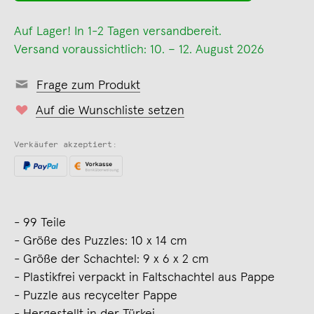
Auf Lager! In 1-2 Tagen versandbereit.
Versand voraussichtlich: 10. – 12. August 2026
Frage zum Produkt
Auf die Wunschliste setzen
Verkäufer akzeptiert:
- 99 Teile
- Größe des Puzzles: 10 x 14 cm
- Größe der Schachtel: 9 x 6 x 2 cm
- Plastikfrei verpackt in Faltschachtel aus Pappe
- Puzzle aus recycelter Pappe
- Hergestellt in der Türkei