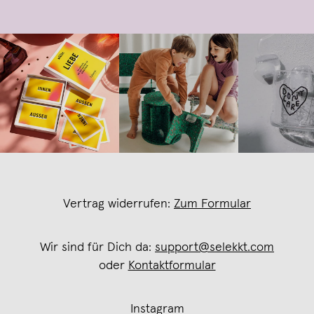
Vertrag widerrufen:
Zum Formular
Wir sind für Dich da:
support@selekkt.com
oder
Kontaktformular
Instagram