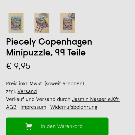
Piecely Copenhagen
Minipuzzle, 99 Teile
€ 9,95
Preis inkl. MwSt. (soweit erhoben),
zzgl.
Versand
Verkauf und Versand durch
Jasmin Nasser e.Kfr.
AGB
Impressum
Widerrufsbelehrung
In den Warenkorb