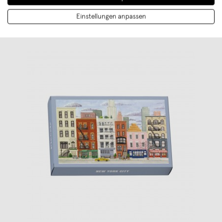
Einstellungen anpassen