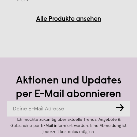
Alle Produkte ansehen
Aktionen und Updates
per E-Mail abonnieren
→
Ich möchte zukünftig über aktuelle Trends, Angebote &
Gutscheine per E-Mail informiert werden. Eine Abmeldung ist
jederzeit kostenlos möglich.