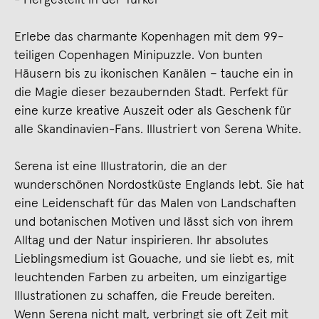
Erlebe das charmante Kopenhagen mit dem 99-
teiligen Copenhagen Minipuzzle. Von bunten
Häusern bis zu ikonischen Kanälen – tauche ein in
die Magie dieser bezaubernden Stadt. Perfekt für
eine kurze kreative Auszeit oder als Geschenk für
alle Skandinavien-Fans. Illustriert von Serena White.
Serena ist eine Illustratorin, die an der
wunderschönen Nordostküste Englands lebt. Sie hat
eine Leidenschaft für das Malen von Landschaften
und botanischen Motiven und lässt sich von ihrem
Alltag und der Natur inspirieren. Ihr absolutes
Lieblingsmedium ist Gouache, und sie liebt es, mit
leuchtenden Farben zu arbeiten, um einzigartige
Illustrationen zu schaffen, die Freude bereiten.
Wenn Serena nicht malt, verbringt sie oft Zeit mit