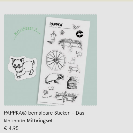
PAPPKA® bemalbare Sticker – Das
klebende Mitbringsel
€ 4,95