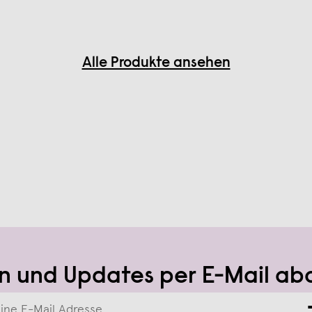
Alle Produkte ansehen
n und Updates per E-Mail ab