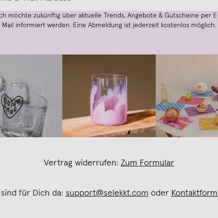
Ich möchte zukünftig über aktuelle Trends, Angebote & Gutscheine per E
Mail informiert werden. Eine Abmeldung ist jederzeit kostenlos möglich.
Vertrag widerrufen:
Zum Formular
 sind für Dich da:
support@selekkt.com
oder
Kontaktform