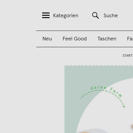
Kategorien
Suche
Neu
Feel Good
Taschen
Fa
START