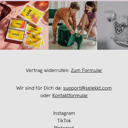
Vertrag widerrufen:
Zum Formular
Wir sind für Dich da:
support@selekkt.com
oder
Kontaktformular
Instagram
TikTok