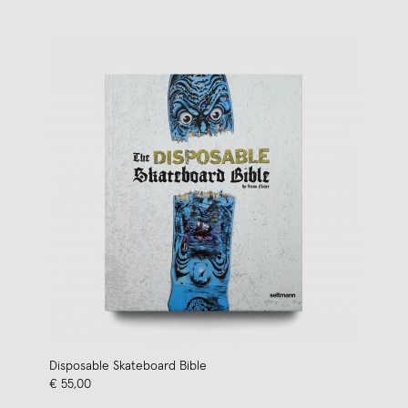
Disposable Skateboard Bible
€ 55,00