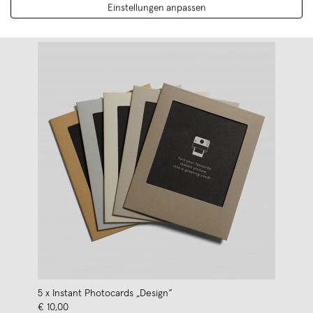
Einstellungen anpassen
5 x Instant Photocards „Design“
€ 10,00