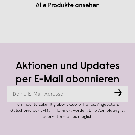
Alle Produkte ansehen
Aktionen und Updates
per E-Mail abonnieren
→
Ich möchte zukünftig über aktuelle Trends, Angebote &
Gutscheine per E-Mail informiert werden. Eine Abmeldung ist
jederzeit kostenlos möglich.