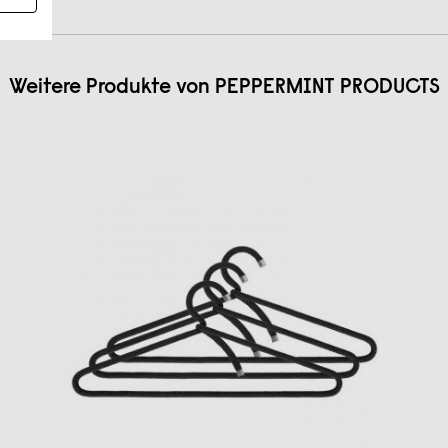
Weitere Produkte von
PEPPERMINT PRODUCTS