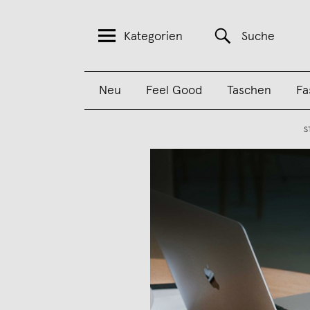
Kategorien
Suche
Neu
Feel Good
Taschen
Fa
S