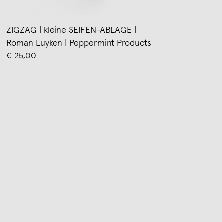
ZIGZAG | kleine SEIFEN-ABLAGE |
Roman Luyken | Peppermint Products
€ 25,00