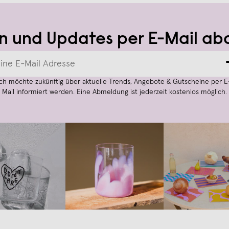
n und Updates per E-Mail ab
Ich möchte zukünftig über aktuelle Trends, Angebote & Gutscheine per E
Mail informiert werden. Eine Abmeldung ist jederzeit kostenlos möglich.