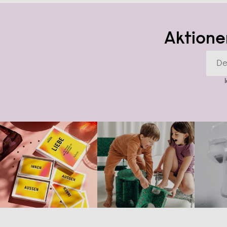
Aktione