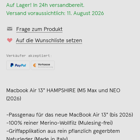
Auf Lager! In 24h versandbereit.
Versand voraussichtlich: 11. August 2026
Frage zum Produkt
Auf die Wunschliste setzen
Verkäufer akzeptiert:
Macbook Air 13" HAMPSHIRE (M5 Max und NEO
(2026)
-Passgenau für das neue MacBook Air 13" (bis 2026)
-100% reiner Merino-Wollfilz (Mulesing-frei)
-Griffapplikation aus rein pflanzlich gegerbtem
Naturleder (Made in Italy)