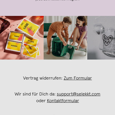
Vertrag widerrufen:
Zum Formular
Wir sind für Dich da:
support@selekkt.com
oder
Kontaktformular