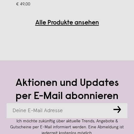
€ 49,00
Alle Produkte ansehen
Aktionen und Updates
per E-Mail abonnieren
→
Ich möchte zukünftig über aktuelle Trends, Angebote &
Gutscheine per E-Mail informiert werden. Eine Abmeldung ist
jederzeit kostenlos möglich.