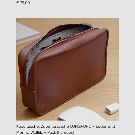
€ 79,00
Kabeltasche, Zubehörtasche LONGFORD - Leder und
Merino Wollfilz - Pack & Smooch