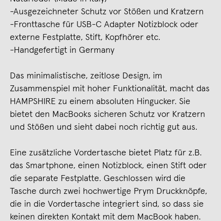
-Ausgezeichneter Schutz vor Stößen und Kratzern
-Fronttasche für USB-C Adapter Notizblock oder
externe Festplatte, Stift, Kopfhörer etc.
-Handgefertigt in Germany
Das minimalistische, zeitlose Design, im
Zusammenspiel mit hoher Funktionalität, macht das
HAMPSHIRE zu einem absoluten Hingucker. Sie
bietet den MacBooks sicheren Schutz vor Kratzern
und Stößen und sieht dabei noch richtig gut aus.
Eine zusätzliche Vordertasche bietet Platz für z.B.
das Smartphone, einen Notizblock, einen Stift oder
die separate Festplatte. Geschlossen wird die
Tasche durch zwei hochwertige Prym Druckknöpfe,
die in die Vordertasche integriert sind, so dass sie
keinen direkten Kontakt mit dem MacBook haben.