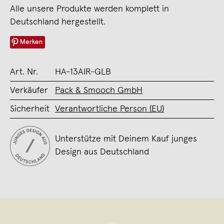
Alle unsere Produkte werden komplett in
Deutschland hergestellt.
Merken
Art. Nr.
HA-13AIR-GLB
Verkäufer
Pack & Smooch GmbH
Sicherheit
Verantwortliche Person (EU)
Unterstütze mit Deinem Kauf junges
Design aus Deutschland