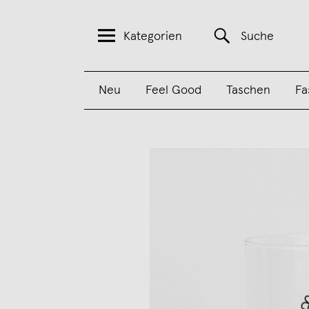
Kategorien
Suche
Neu
Feel Good
Taschen
Fa