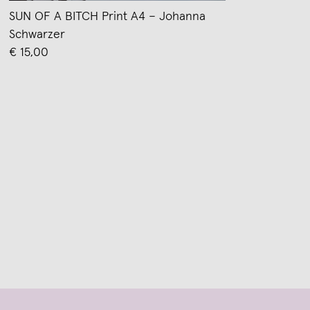
SUN OF A BITCH Print A4 – Johanna
Schwarzer
€ 15,00