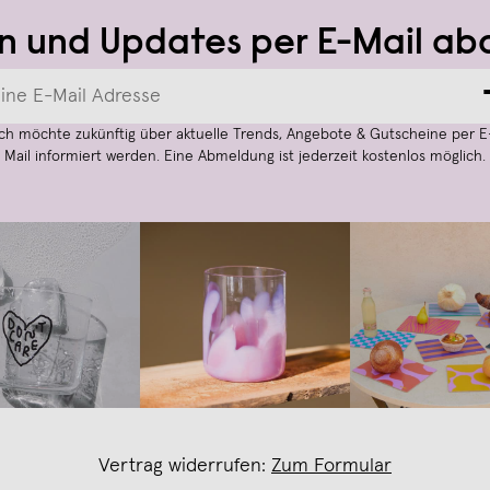
n und Updates per E-Mail ab
Ich möchte zukünftig über aktuelle Trends, Angebote & Gutscheine per E
Mail informiert werden. Eine Abmeldung ist jederzeit kostenlos möglich.
Vertrag widerrufen:
Zum Formular