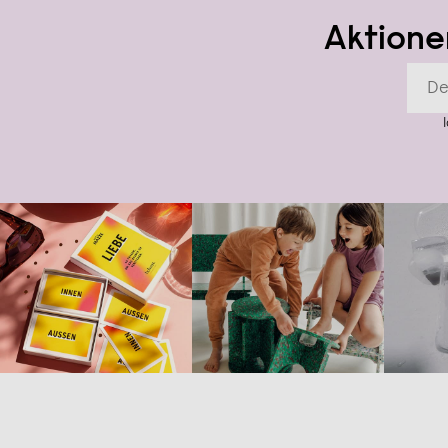
Aktione