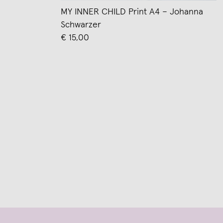
MY INNER CHILD Print A4 – Johanna
Schwarzer
€ 15,00