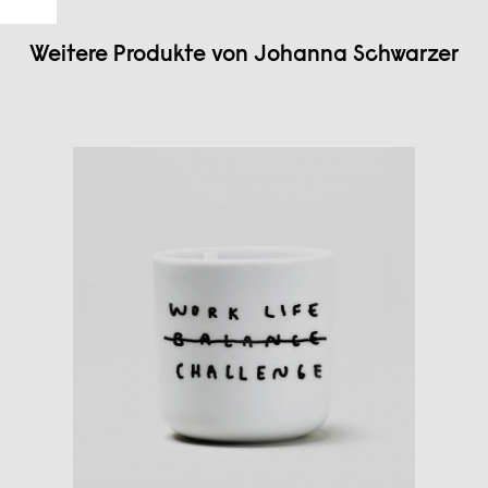
Weitere Produkte von
Johanna Schwarzer