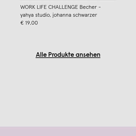
WORK LIFE CHALLENGE Becher -
yahya studio, johanna schwarzer
€ 19,00
Alle Produkte ansehen