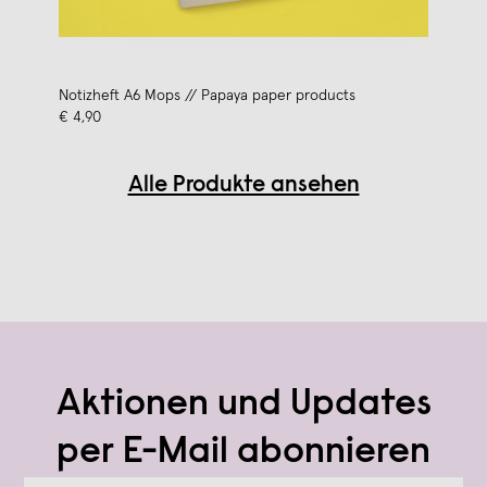
Notizheft A6 Mops // Papaya paper products
€ 4,90
Alle Produkte ansehen
Aktionen und Updates
per E-Mail abonnieren