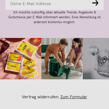
→
Ich möchte zukünftig über aktuelle Trends, Angebote &
Gutscheine per E-Mail informiert werden. Eine Abmeldung ist
jederzeit kostenlos möglich.
Vertrag widerrufen:
Zum Formular