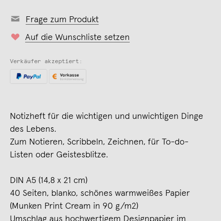
Frage zum Produkt
Auf die Wunschliste setzen
Verkäufer akzeptiert:
Notizheft für die wichtigen und unwichtigen Dinge
des Lebens.
Zum Notieren, Scribbeln, Zeichnen, für To-do-
Listen oder Geistesblitze.
DIN A5 (14,8 x 21 cm)
40 Seiten, blanko, schönes warmweißes Papier
(Munken Print Cream in 90 g/m2)
Umschlag aus hochwertigem Designpapier im