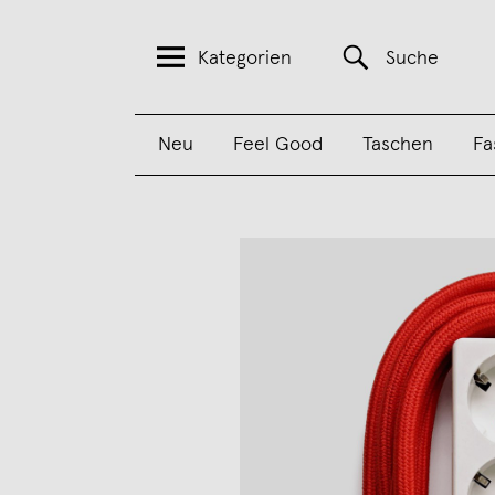
Kategorien
Suche
Neu
Feel Good
Taschen
Fa