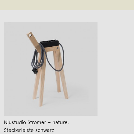
Njustudio Stromer – nature,
Steckerleiste schwarz