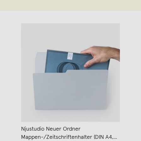
Njustudio Neuer Ordner
Mappen-/Zeitschriftenhalter (DIN A4,