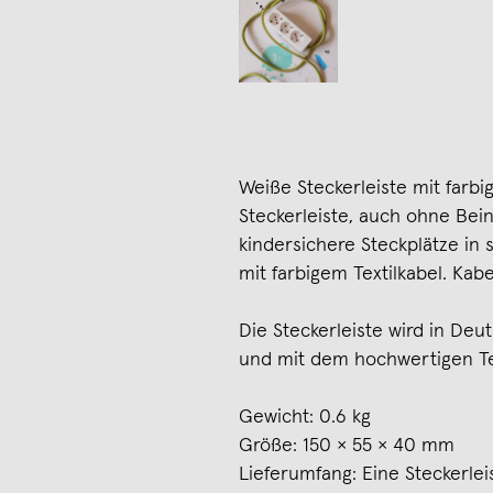
Weiße Steckerleiste mit farbi
Steckerleiste, auch ohne Bein
kindersichere Steckplätze in
mit farbigem Textilkabel. Kab
Die Steckerleiste wird in Deu
und mit dem hochwertigen Te
Gewicht: 0.6 kg
Größe: 150 × 55 × 40 mm
Lieferumfang: Eine Steckerlei