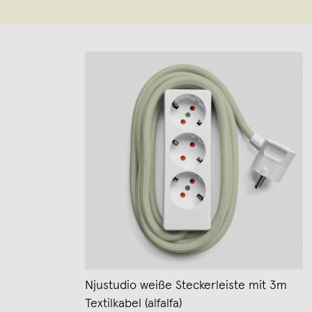
Njustudio weiße Steckerleiste mit 3m
Textilkabel (alfalfa)