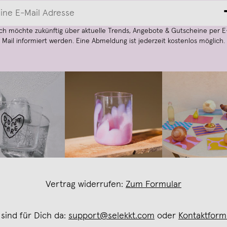
Ich möchte zukünftig über aktuelle Trends, Angebote & Gutscheine per E
Mail informiert werden. Eine Abmeldung ist jederzeit kostenlos möglich.
Vertrag widerrufen:
Zum Formular
 sind für Dich da:
support@selekkt.com
oder
Kontaktform