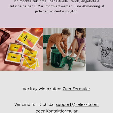
Ich möchte zukünftig über aktuelle Trends, Angebote &
Gutscheine per E-Mail informiert werden. Eine Abmeldung ist
jederzeit kostenlos möglich.
Vertrag widerrufen:
Zum Formular
Wir sind für Dich da:
support@selekkt.com
oder
Kontaktformular