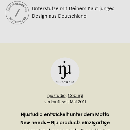
Unterstütze mit Deinem Kauf junges
Design aus Deutschland
njustudio
,
Coburg
verkauft seit Mai 2011
Njustudio entwickelt unter dem Motto
New needs – Nju products einzigartige