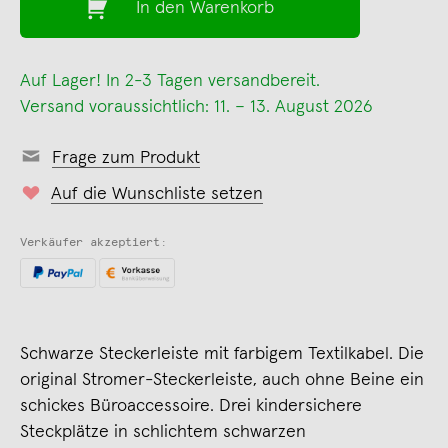
In den Warenkorb
Auf Lager! In 2-3 Tagen versandbereit.
Versand voraussichtlich: 11. – 13. August 2026
Frage zum Produkt
Auf die Wunschliste setzen
Verkäufer akzeptiert:
Schwarze Steckerleiste mit farbigem Textilkabel. Die
original Stromer-Steckerleiste, auch ohne Beine ein
schickes Büroaccessoire. Drei kindersichere
Steckplätze in schlichtem schwarzen