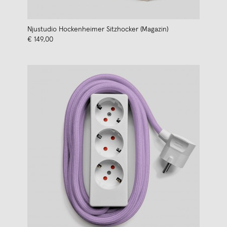
Njustudio Hockenheimer Sitzhocker (Magazin)
€ 149,00