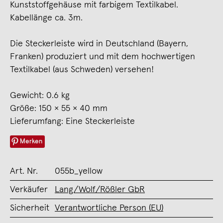
Kunststoffgehäuse mit farbigem Textilkabel.
Kabellänge ca. 3m.
Die Steckerleiste wird in Deutschland (Bayern,
Franken) produziert und mit dem hochwertigen
Textilkabel (aus Schweden) versehen!
Gewicht: 0.6 kg
Größe: 150 × 55 × 40 mm
Lieferumfang: Eine Steckerleiste
Merken
Art. Nr.
055b_yellow
Verkäufer
Lang/Wolf/Rößler GbR
Sicherheit
Verantwortliche Person (EU)