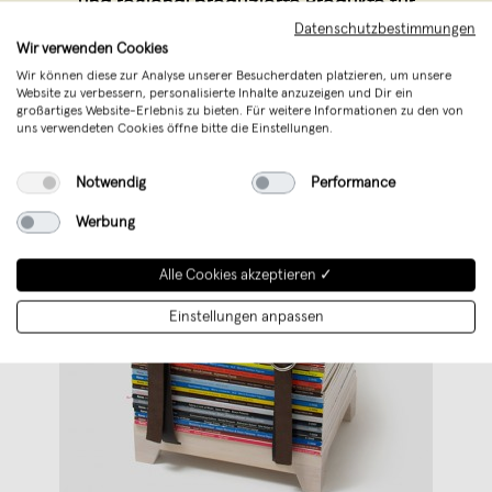
und regional produzierte Produkte für
Datenschutzbestimmungen
dein Zuhause.
Wir verwenden Cookies
Wir können diese zur Analyse unserer Besucherdaten platzieren, um unsere
Website zu verbessern, personalisierte Inhalte anzuzeigen und Dir ein
großartiges Website-Erlebnis zu bieten. Für weitere Informationen zu den von
uns verwendeten Cookies öffne bitte die Einstellungen.
Notwendig
Performance
Werbung
Alle Cookies akzeptieren ✓
Einstellungen anpassen