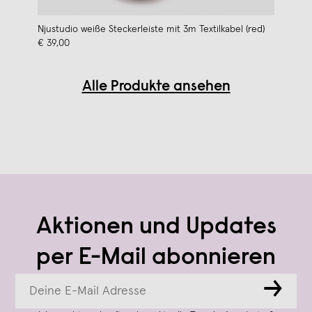
Njustudio weiße Steckerleiste mit 3m Textilkabel (red)
€ 39,00
Alle Produkte ansehen
Aktionen und Updates
per E-Mail abonnieren
→