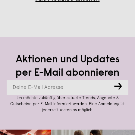
Aktionen und Updates
per E-Mail abonnieren
→
Ich möchte zukünftig über aktuelle Trends, Angebote &
Gutscheine per E-Mail informiert werden. Eine Abmeldung ist
jederzeit kostenlos möglich.