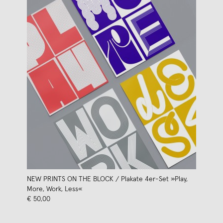
NEW PRINTS ON THE BLOCK / Plakate 4er-Set »Play,
More, Work, Less«
€ 50,00