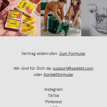
Vertrag widerrufen:
Zum Formular
Wir sind für Dich da:
support@selekkt.com
oder
Kontaktformular
Instagram
TikTok
Pinterest