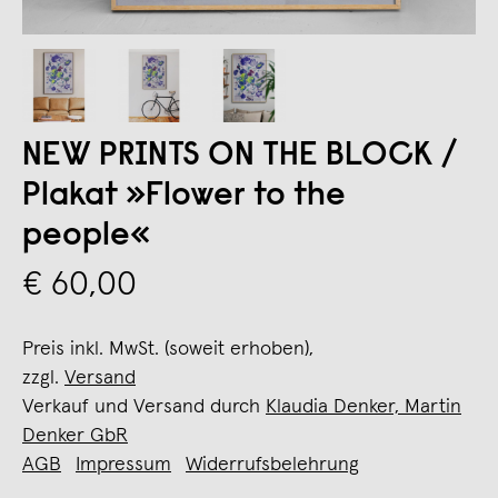
NEW PRINTS ON THE BLOCK /
Plakat »Flower to the
people«
€ 60,00
Preis inkl. MwSt. (soweit erhoben),
zzgl.
Versand
Verkauf und Versand durch
Klaudia Denker, Martin
Denker GbR
AGB
Impressum
Widerrufsbelehrung