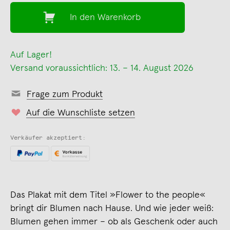
In den Warenkorb
Auf Lager!
Versand voraussichtlich: 13. – 14. August 2026
Frage zum Produkt
Auf die Wunschliste setzen
Verkäufer akzeptiert:
Das Plakat mit dem Titel »Flower to the people«
bringt dir Blumen nach Hause. Und wie jeder weiß:
Blumen gehen immer – ob als Geschenk oder auch