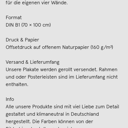
für die eigenen vier Wände.
Format
DIN B1 (70 × 100 cm)
Druck & Papier
Offsetdruck auf offenem Naturpapier (160 g/m²)
Versand & Lieferumfang
Unsere Plakate werden gerollt versendet. Rahmen
und oder Posterleisten sind im Lieferumfang nicht
enthalten.
Info
Alle unsere Produkte sind mit viel Liebe zum Detail
gestaltet und klimaneutral in Deutschland
hergestellt. Die Farben können von der