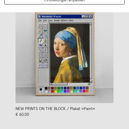
Einstellungen anpassen
NEW PRINTS ON THE BLOCK / Plakat »Paint«
€ 60,00