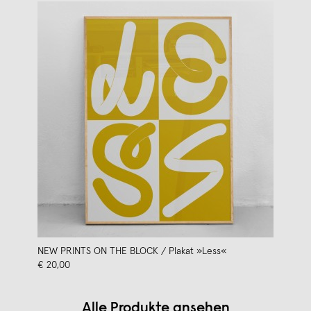
NEW PRINTS ON THE BLOCK / Plakat »Less«
€ 20,00
Alle Produkte ansehen