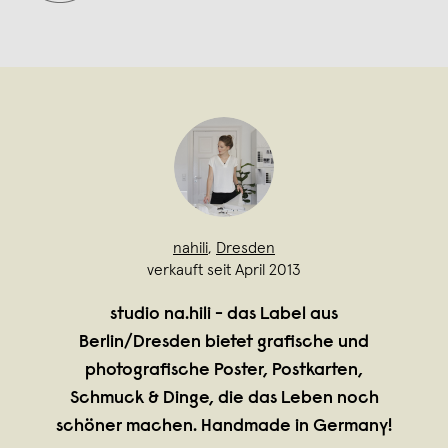
nahili
,
Dresden
verkauft seit April 2013
studio na.hili - das Label aus
Berlin/Dresden bietet grafische und
photografische Poster, Postkarten,
Schmuck & Dinge, die das Leben noch
schöner machen. Handmade in Germany!