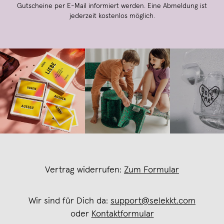
Gutscheine per E-Mail informiert werden. Eine Abmeldung ist
jederzeit kostenlos möglich.
Vertrag widerrufen:
Zum Formular
Wir sind für Dich da:
support@selekkt.com
oder
Kontaktformular