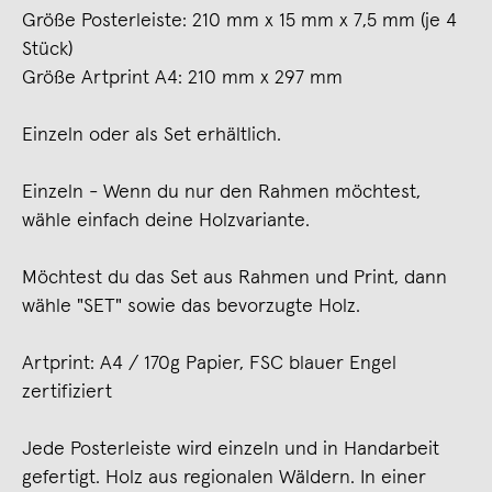
Größe Posterleiste: 210 mm x 15 mm x 7,5 mm (je 4
Stück)
Größe Artprint A4: 210 mm x 297 mm
Einzeln oder als Set erhältlich.
Einzeln - Wenn du nur den Rahmen möchtest,
wähle einfach deine Holzvariante.
Möchtest du das Set aus Rahmen und Print, dann
wähle "SET" sowie das bevorzugte Holz.
Artprint: A4 / 170g Papier, FSC blauer Engel
zertifiziert
Jede Posterleiste wird einzeln und in Handarbeit
gefertigt. Holz aus regionalen Wäldern. In einer