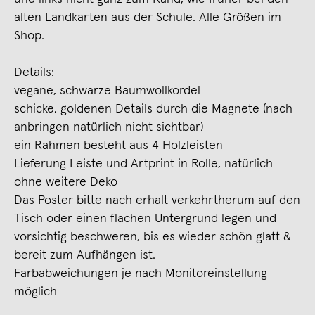
alten Landkarten aus der Schule. Alle Größen im
Shop.
Details:
vegane, schwarze Baumwollkordel
schicke, goldenen Details durch die Magnete (nach
anbringen natürlich nicht sichtbar)
ein Rahmen besteht aus 4 Holzleisten
Lieferung Leiste und Artprint in Rolle, natürlich
ohne weitere Deko
Das Poster bitte nach erhalt verkehrtherum auf den
Tisch oder einen flachen Untergrund legen und
vorsichtig beschweren, bis es wieder schön glatt &
bereit zum Aufhängen ist.
Farbabweichungen je nach Monitoreinstellung
möglich