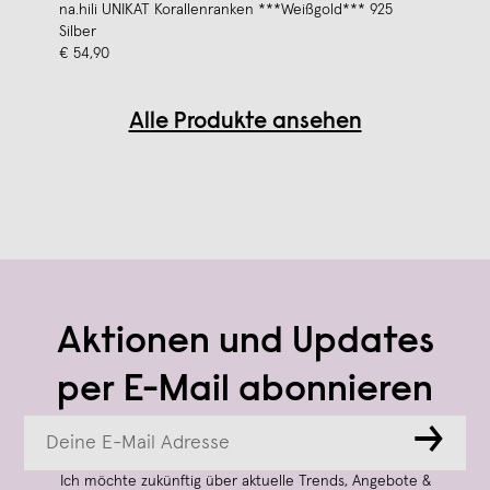
na.hili UNIKAT Korallenranken ***Weißgold*** 925
Silber
€ 54,90
Alle Produkte ansehen
Aktionen und Updates
per E-Mail abonnieren
→
Ich möchte zukünftig über aktuelle Trends, Angebote &