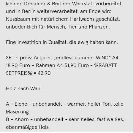
kleinen Dresdner & Berliner Werkstatt vorbereitet
und in Berlin weiterverarbeitet, am Ende wird
Nussbaum mit natürlichem Hartwachs geschützt,
unbedenklich für Mensch, Tier und Pflanzen.
Eine Investition in Qualität, die ewig halten kann.
SET - preis: Artprint „endless summer WIND“ A4
18,90 Euro + Rahmen A4 31,90 Euro - %RABATT
SETPREIS% = 42,90
Holz nach Wahl:
A - Eiche - unbehandelt - warmer, heller Ton, tolle
Maserung
B - Ahorn - unbehandelt - sehr helles, fast weißes,
ebenmäßiges Holz