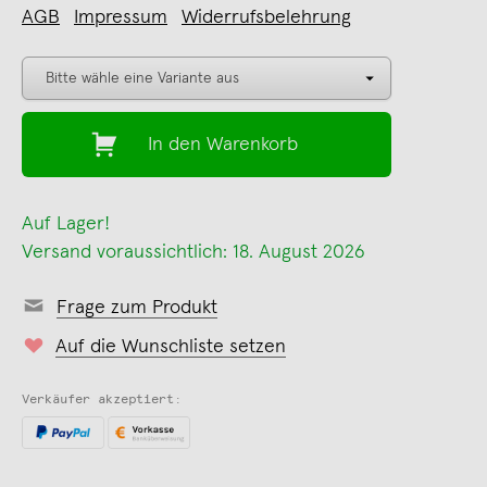
AGB
Impressum
Widerrufsbelehrung
In den Warenkorb
Auf Lager!
Versand voraussichtlich: 18. August 2026
Frage zum Produkt
Auf die Wunschliste setzen
Verkäufer akzeptiert: