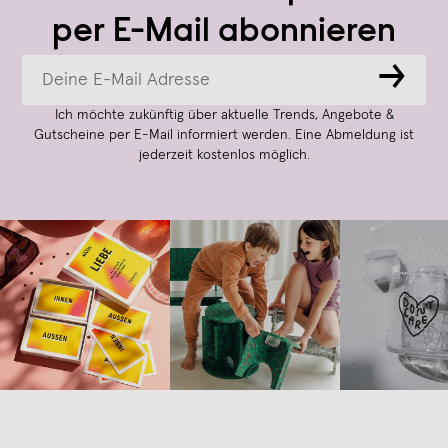
per E-Mail abonnieren
→
Ich möchte zukünftig über aktuelle Trends, Angebote &
Gutscheine per E-Mail informiert werden. Eine Abmeldung ist
jederzeit kostenlos möglich.