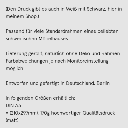
(Den Druck gibt es auch in Weiß mit Schwarz, hier in
meinem Shop.)
Passend für viele Standardrahmen eines beliebten
schwedischen Möbelhauses.
Lieferung gerollt, natürlich ohne Deko und Rahmen
Farbabweichungen je nach Monitoreinstellung
möglich
Entworfen und gefertigt in Deutschland, Berlin
in folgenden Größen erhältlich:
DIN A3
= (210x297mm), 170g hochwertiger Qualitätsdruck
(matt)