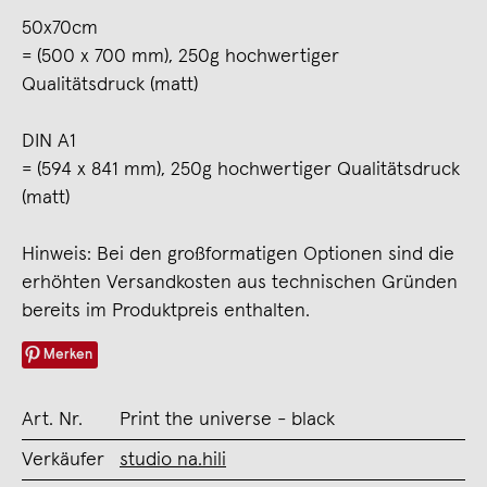
50x70cm
= (500 x 700 mm), 250g hochwertiger
Qualitätsdruck (matt)
DIN A1
= (594 x 841 mm), 250g hochwertiger Qualitätsdruck
(matt)
Hinweis: Bei den großformatigen Optionen sind die
erhöhten Versandkosten aus technischen Gründen
bereits im Produktpreis enthalten.
Merken
Art. Nr.
Print the universe - black
Verkäufer
studio na.hili