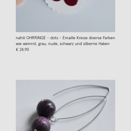
nahili OHRRINGE - dots - Emaille Kreise diverse Farben
wie weinrot, grau, nude, schwarz und silberne Haken
€ 24,90