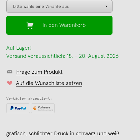
In den Warenkorb
Auf Lager!
Versand voraussichtlich: 18. – 20. August 2026
Frage zum Produkt
Auf die Wunschliste setzen
Verkäufer akzeptiert:
grafisch, schlichter Druck in schwarz und weiß.