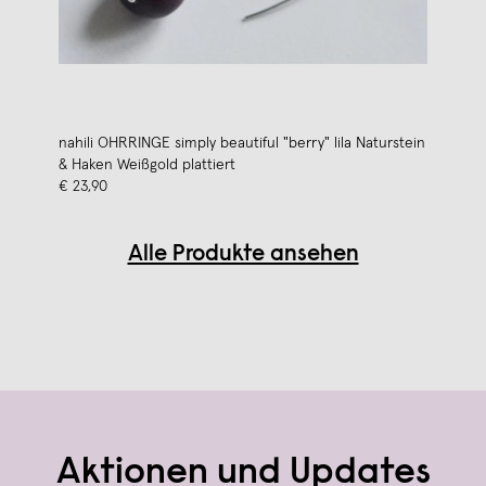
nahili OHRRINGE simply beautiful "berry" lila Naturstein
& Haken Weißgold plattiert
€ 23,90
Alle Produkte ansehen
Aktionen und Updates