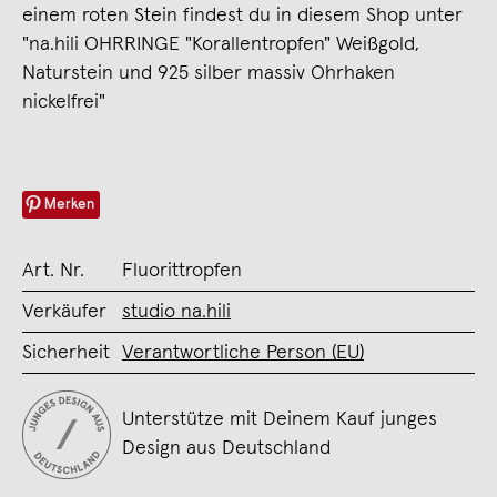
einem roten Stein findest du in diesem Shop unter
"na.hili OHRRINGE "Korallentropfen" Weißgold,
Naturstein und 925 silber massiv Ohrhaken
nickelfrei"
Merken
Art. Nr.
Fluorittropfen
Verkäufer
studio na.hili
Sicherheit
Verantwortliche Person (EU)
Unterstütze mit Deinem Kauf junges
Design aus Deutschland