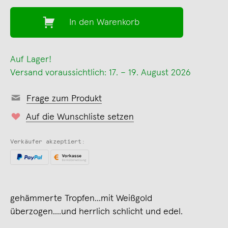
In den Warenkorb
Auf Lager!
Versand voraussichtlich: 17. – 19. August 2026
Frage zum Produkt
Auf die Wunschliste setzen
Verkäufer akzeptiert:
gehämmerte Tropfen...mit Weißgold
überzogen....und herrlich schlicht und edel.