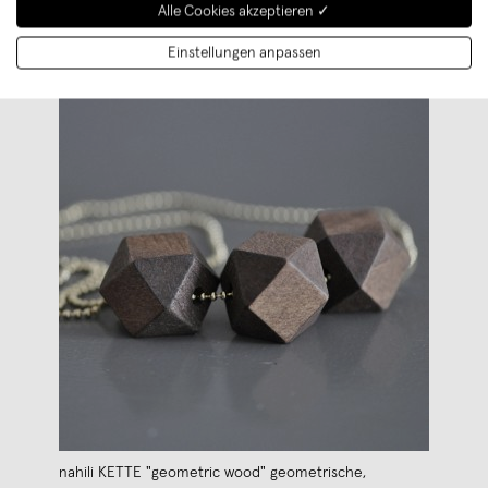
Alle Cookies akzeptieren ✓
Einstellungen anpassen
nahili KETTE "geometric wood" geometrische,