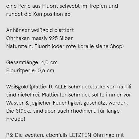
eine Perle aus Fluorit schwebt im Tropfen und
rundet die Komposition ab.
Anhänger weißgold plattiert
Ohrhaken massiv 925 Silber
Naturstein: Fluorit (oder rote Koralle siehe Shop)
Gesamtlänge: 4,0 cm
Flouritperle: 0,6 cm
Weißgold (plattiert), ALLE Schmuckstücke von na.hili
sind nickelfrei. Plattierter Schmuck sollte immer vor
Wasser & jeglicher Feuchtigkeit geschützt werden.
Die Stücke sind aber auch rhodiniert, für lange
Freude!
PS: Die zweiten, ebenfalls LETZTEN Ohrringe mit