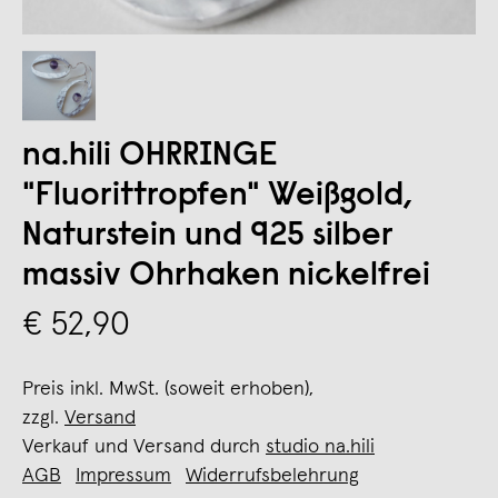
na.hili OHRRINGE
"Fluorittropfen" Weißgold,
Naturstein und 925 silber
massiv Ohrhaken nickelfrei
€ 52,90
Preis inkl. MwSt. (soweit erhoben),
zzgl.
Versand
Verkauf und Versand durch
studio na.hili
AGB
Impressum
Widerrufsbelehrung