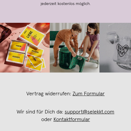
jederzeit kostenlos möglich.
Vertrag widerrufen:
Zum Formular
Wir sind für Dich da:
support@selekkt.com
oder
Kontaktformular