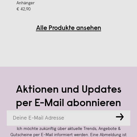
Anhänger
€ 42,90
Alle Produkte ansehen
Aktionen und Updates
per E-Mail abonnieren
→
Ich möchte zukünftig über aktuelle Trends, Angebote &
Gutscheine per E-Mail informiert werden. Eine Abmeldung ist