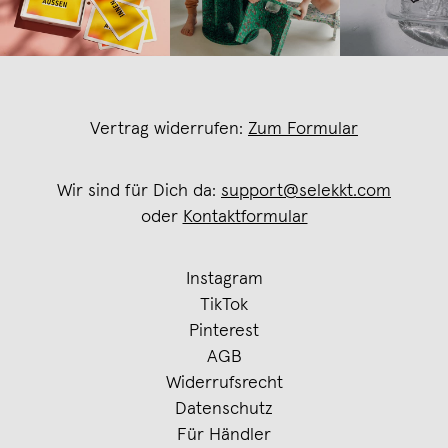
Vertrag widerrufen:
Zum Formular
Wir sind für Dich da:
support@selekkt.com
oder
Kontaktformular
Instagram
TikTok
Pinterest
AGB
Widerrufsrecht
Datenschutz
Für Händler