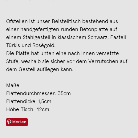
Ofstellen ist unser Beistelltisch bestehend aus
einer handgefertigten runden Betonplatte auf
einem Stahlgestell in klassischem Schwarz, Pastell
Türkis und Roségold.
Die Platte hat unten eine nach innen versetzte
Stufe, weshalb sie sicher vor dem Verrutschen auf
dem Gestell aufliegen kann.
Maße
Plattendurchmesser: 35cm
Plattendicke: 1,5cm
Höhe Tisch: 42cm
Merken