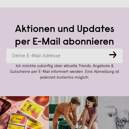
Aktionen und Updates
per E-Mail abonnieren
→
Ich möchte zukünftig über aktuelle Trends, Angebote &
Gutscheine per E-Mail informiert werden. Eine Abmeldung ist
jederzeit kostenlos möglich.