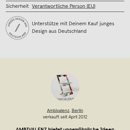
Sicherheit
Verantwortliche Person (EU)
Unterstütze mit Deinem Kauf junges
Design aus Deutschland
Ambivalenz
,
Berlin
verkauft seit April 2012
AMBIVALENZ bietet ungewöhnliche Ideen