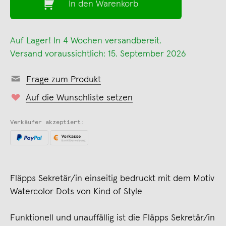
In den Warenkorb
Auf Lager! In 4 Wochen versandbereit.
Versand voraussichtlich: 15. September 2026
Frage zum Produkt
Auf die Wunschliste setzen
Verkäufer akzeptiert:
Fläpps Sekretär/in einseitig bedruckt mit dem Motiv
Watercolor Dots von Kind of Style
Funktionell und unauffällig ist die Fläpps Sekretär/in