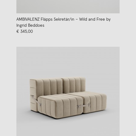
AMBIVALENZ Fläpps Sekretär/in – Wild and Free by
Ingrid Beddoes
€ 345,00