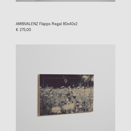
AMBIVALENZ Fläpps Regal 80x40x2
€ 275,00