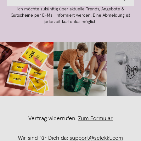
Ich möchte zukünftig über aktuelle Trends, Angebote &
Gutscheine per E-Mail informiert werden. Eine Abmeldung ist
jederzeit kostenlos möglich.
Vertrag widerrufen:
Zum Formular
Wir sind für Dich da:
support@selekkt.com