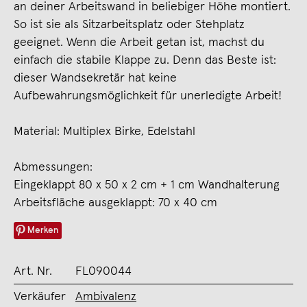
an deiner Arbeitswand in beliebiger Höhe montiert.
So ist sie als Sitzarbeitsplatz oder Stehplatz
geeignet. Wenn die Arbeit getan ist, machst du
einfach die stabile Klappe zu. Denn das Beste ist:
dieser Wandsekretär hat keine
Aufbewahrungsmöglichkeit für unerledigte Arbeit!
Material: Multiplex Birke, Edelstahl
Abmessungen:
Eingeklappt 80 x 50 x 2 cm + 1 cm Wandhalterung
Arbeitsfläche ausgeklappt: 70 x 40 cm
Merken
Art. Nr.
FL090044
Verkäufer
Ambivalenz