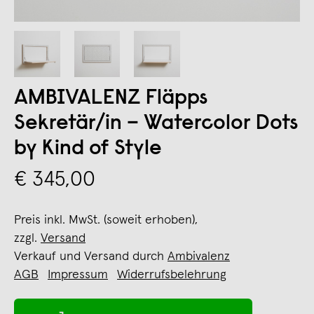
AMBIVALENZ Fläpps
Sekretär/in – Watercolor Dots
by Kind of Style
€ 345,00
Preis inkl. MwSt. (soweit erhoben),
zzgl.
Versand
Verkauf und Versand durch
Ambivalenz
AGB
Impressum
Widerrufsbelehrung