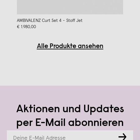
AMBIVALENZ Curt Set 4 - Stoff Jet
€ 1.980,00
Alle Produkte ansehen
Aktionen und Updates
per E-Mail abonnieren
→