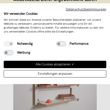
für flexibles, individualisertes und
Datenschutzbestimmungen
raumsparendes Wohnen.
Wir verwenden Cookies
Wir können diese zur Analyse unserer Besucherdaten platzieren, um unsere
Website zu verbessern, personalisierte Inhalte anzuzeigen und Dir ein
großartiges Website-Erlebnis zu bieten. Für weitere Informationen zu den von
uns verwendeten Cookies öffne bitte die Einstellungen.
Notwendig
Performance
Werbung
Alle Cookies akzeptieren ✓
Einstellungen anpassen