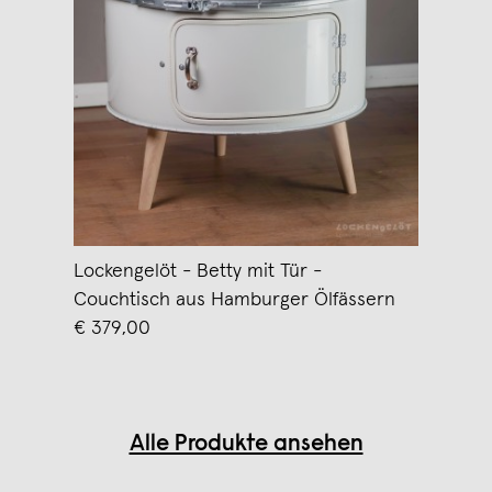
Lockengelöt - Betty mit Tür -
Couchtisch aus Hamburger Ölfässern
€ 379,00
Alle Produkte ansehen