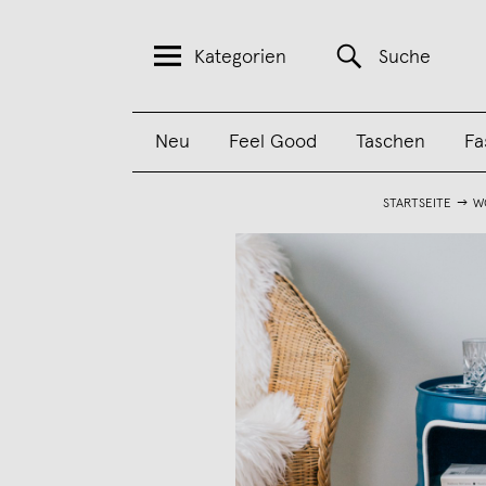
Kategorien
Suche
Neu
Feel Good
Taschen
Fa
STARTSEITE
W