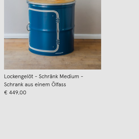
Lockengelöt - Schränk Medium -
Schrank aus einem Ölfass
€ 449,00