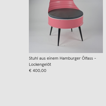
Stuhl aus einem Hamburger Ölfass -
Lockengelöt
€ 400,00