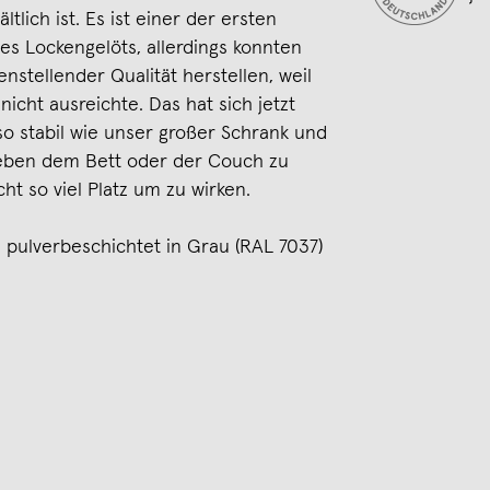
ltlich ist. Es ist einer der ersten
es Lockengelöts, allerdings konnten
denstellender Qualität herstellen, weil
nicht ausreichte. Das hat sich jetzt
so stabil wie unser großer Schrank und
eben dem Bett oder der Couch zu
ht so viel Platz um zu wirken.
 pulverbeschichtet in Grau (RAL 7037)