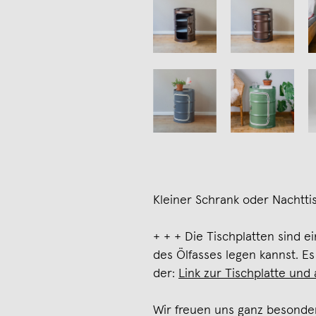
Kleiner Schrank oder Nachtt
+ + + Die Tischplatten sind e
des Ölfasses legen kannst. Es
der:
Link zur Tischplatte und
Wir freuen uns ganz besonder