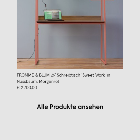
FROMME & BLUM /// Schreibtisch 'Sweet Work' in
Nussbaum, Morgenrot
€ 2.700,00
Alle Produkte ansehen