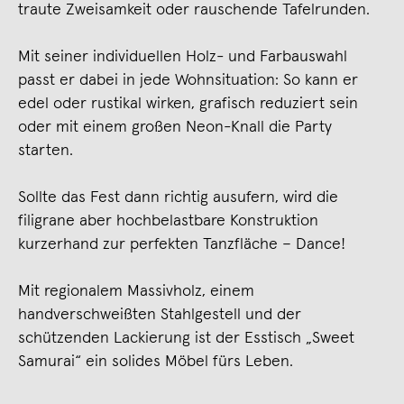
traute Zweisamkeit oder rauschende Tafelrunden.
Mit seiner individuellen Holz- und Farbauswahl
passt er dabei in jede Wohnsituation: So kann er
edel oder rustikal wirken, grafisch reduziert sein
oder mit einem großen Neon-Knall die Party
starten.
Sollte das Fest dann richtig ausufern, wird die
filigrane aber hochbelastbare Konstruktion
kurzerhand zur perfekten Tanzfläche – Dance!
Mit regionalem Massivholz, einem
handverschweißten Stahlgestell und der
schützenden Lackierung ist der Esstisch „Sweet
Samurai“ ein solides Möbel fürs Leben.