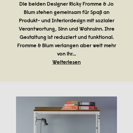
Die beiden Designer Ricky Fromme & Jo
Blum stehen gemeinsam für Spaß an
Produkt- und Interiordesign mit sozialer
Verantwortung, Sinn und Wahnsinn. Ihre
Gestaltung ist reduziert und funktional.
Fromme & Blum verlangen aber weit mehr
von ihr
...
Weiterlesen