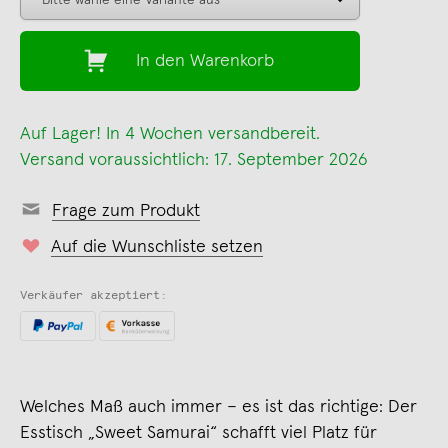
In den Warenkorb
Auf Lager! In 4 Wochen versandbereit.
Versand voraussichtlich: 17. September 2026
Frage zum Produkt
Auf die Wunschliste setzen
Verkäufer akzeptiert:
Welches Maß auch immer – es ist das richtige: Der
Esstisch „Sweet Samurai“ schafft viel Platz für