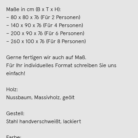
Maße in cm (B x T x H):
– 80 x 80 x 76 (Für 2 Personen)
– 140 x 90 x 76 (Für 4 Personen)
– 200 x 90 x 76 (Für 6 Personen)
– 260 x 100 x 76 (Für 8 Personen)
Gerne fertigen wir auch auf Maß.
Für Ihr individuelles Format schreiben Sie uns
einfach!
Holz:
Nussbaum, Massivholz, geölt
Gestell:
Stahl handverschweißt, lackiert
Farbe: