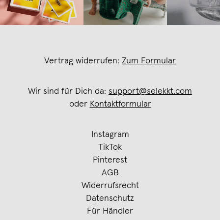
Vertrag widerrufen:
Zum Formular
Wir sind für Dich da:
support@selekkt.com
oder
Kontaktformular
Instagram
TikTok
Pinterest
AGB
Widerrufsrecht
Datenschutz
Für Händler