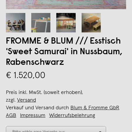
FROMME & BLUM /// Esstisch
'Sweet Samurai' in Nussbaum,
Rabenschwarz
€ 1.520,00
Preis inkl. MwSt. (soweit erhoben),
zzgl.
Versand
Verkauf und Versand durch
Blum & Fromme GbR
AGB
Impressum
Widerrufsbelehrung