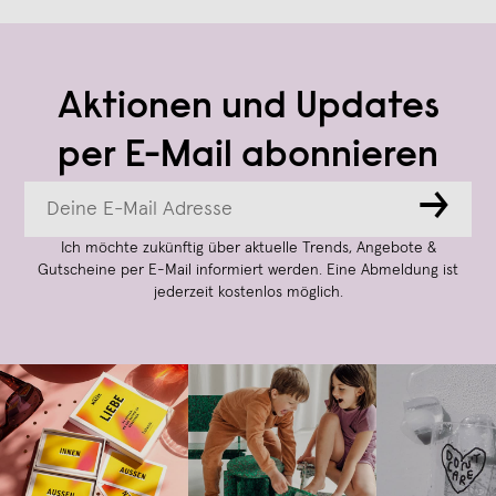
Aktionen und Updates
per E-Mail abonnieren
→
Ich möchte zukünftig über aktuelle Trends, Angebote &
Gutscheine per E-Mail informiert werden. Eine Abmeldung ist
jederzeit kostenlos möglich.