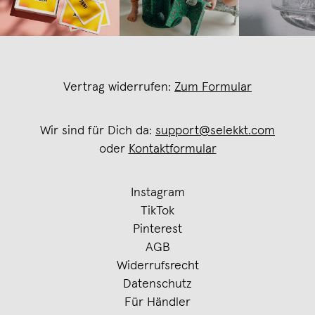
Vertrag widerrufen:
Zum Formular
Wir sind für Dich da:
support@selekkt.com
oder
Kontaktformular
Instagram
TikTok
Pinterest
AGB
Widerrufsrecht
Datenschutz
Für Händler