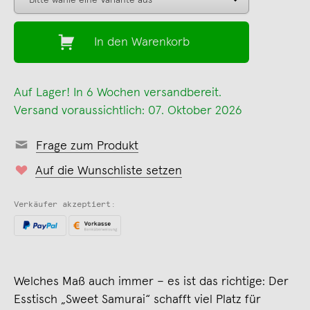
In den Warenkorb
Auf Lager! In 6 Wochen versandbereit.
Versand voraussichtlich: 07. Oktober 2026
Frage zum Produkt
Auf die Wunschliste setzen
Verkäufer akzeptiert:
Welches Maß auch immer – es ist das richtige: Der
Esstisch „Sweet Samurai“ schafft viel Platz für