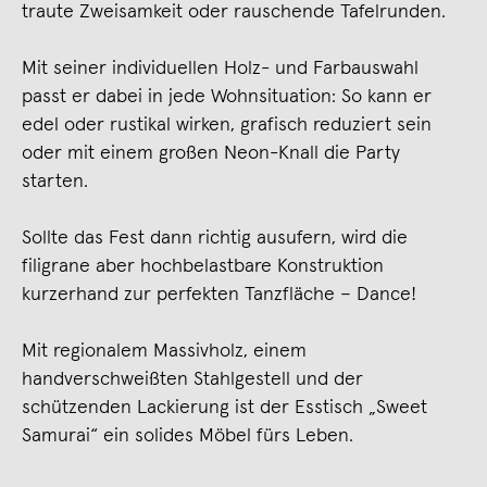
traute Zweisamkeit oder rauschende Tafelrunden.
Mit seiner individuellen Holz- und Farbauswahl
passt er dabei in jede Wohnsituation: So kann er
edel oder rustikal wirken, grafisch reduziert sein
oder mit einem großen Neon-Knall die Party
starten.
Sollte das Fest dann richtig ausufern, wird die
filigrane aber hochbelastbare Konstruktion
kurzerhand zur perfekten Tanzfläche – Dance!
Mit regionalem Massivholz, einem
handverschweißten Stahlgestell und der
schützenden Lackierung ist der Esstisch „Sweet
Samurai“ ein solides Möbel fürs Leben.