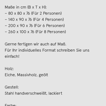
Maße in cm (B x T x H):
– 80 x 80 x 76 (Für 2 Personen)
– 140 x 90 x 76 (Für 4 Personen)
– 200 x 90 x 76 (Für 6 Personen)
– 260 x 100 x 76 (Für 8 Personen)
Gerne fertigen wir auch auf Maß.
Für Ihr individuelles Format schreiben Sie uns
einfach!
Holz:
Eiche, Massivholz, geölt
Gestell:
Stahl handverschweißt, lackiert
Farbe: