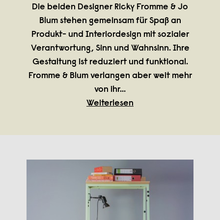
Die beiden Designer Ricky Fromme & Jo
Blum stehen gemeinsam für Spaß an
Produkt- und Interiordesign mit sozialer
Verantwortung, Sinn und Wahnsinn. Ihre
Gestaltung ist reduziert und funktional.
Fromme & Blum verlangen aber weit mehr
von ihr
...
Weiterlesen