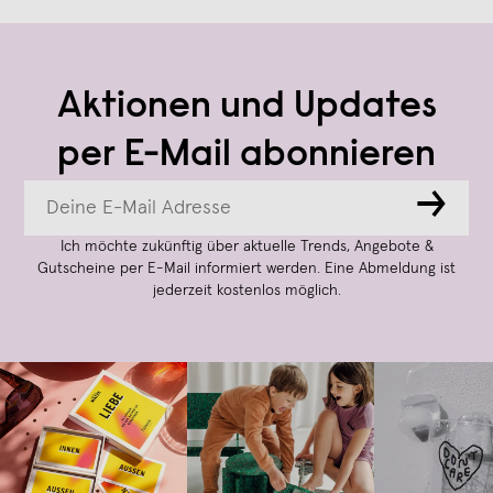
Aktionen und Updates
per E-Mail abonnieren
→
Ich möchte zukünftig über aktuelle Trends, Angebote &
Gutscheine per E-Mail informiert werden. Eine Abmeldung ist
jederzeit kostenlos möglich.