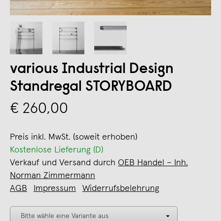
various Industrial Design
Standregal STORYBOARD
€ 260,00
Preis inkl. MwSt. (soweit erhoben)
Kostenlose Lieferung (D)
Verkauf und Versand durch
OEB Handel – Inh.
Norman Zimmermann
AGB
Impressum
Widerrufsbelehrung