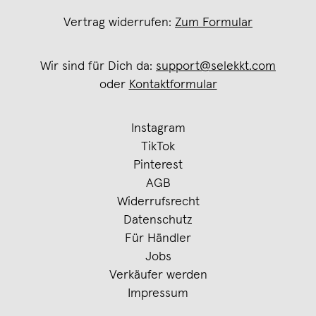
Vertrag widerrufen:
Zum Formular
Wir sind für Dich da:
support@selekkt.com
oder
Kontaktformular
Instagram
TikTok
Pinterest
AGB
Widerrufsrecht
Datenschutz
Für Händler
Jobs
Verkäufer werden
Impressum