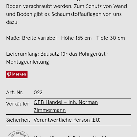
Boden verschraubt werden. Zum Schutz von Wand
und Boden gibt es Schaumstoffauflagen von uns
dazu.
Maße: Breite variabel · Höhe 155 cm · Tiefe 30 cm
Lieferumfang: Bausatz für das Rohrgerüst ·
Montageanleitung
Merken
Art. Nr.
022
OEB Handel – Inh. Norman
Verkäufer
Zimmermann
Sicherheit
Verantwortliche Person (EU)