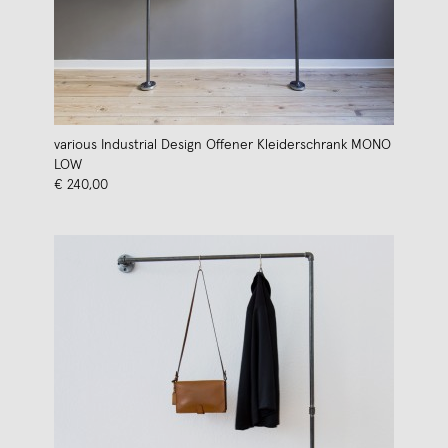
various Industrial Design Offener Kleiderschrank MONO
LOW
€ 240,00