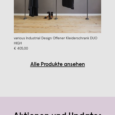
various Industrial Design Offener Kleiderschrank DUO
HIGH
€ 405,00
Alle Produkte ansehen