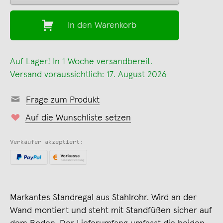
In den Warenkorb
Auf Lager! In 1 Woche versandbereit.
Versand voraussichtlich: 17. August 2026
Frage zum Produkt
Auf die Wunschliste setzen
Verkäufer akzeptiert:
Markantes Standregal aus Stahlrohr. Wird an der
Wand montiert und steht mit Standfüßen sicher auf