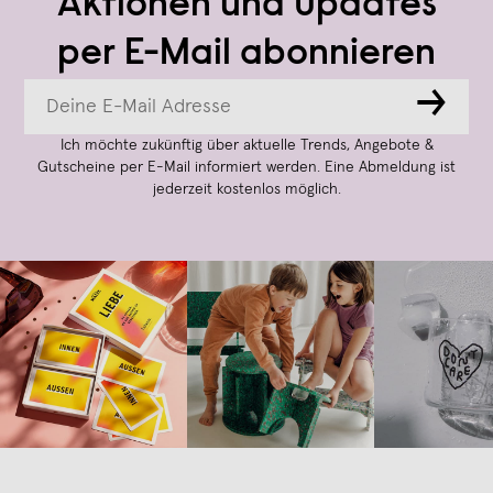
Aktionen und Updates
per E-Mail abonnieren
→
Ich möchte zukünftig über aktuelle Trends, Angebote &
Gutscheine per E-Mail informiert werden. Eine Abmeldung ist
jederzeit kostenlos möglich.