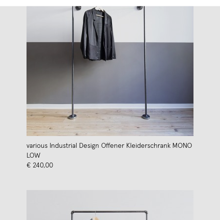
various Industrial Design Offener Kleiderschrank MONO
LOW
€ 240,00