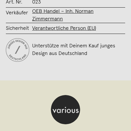
Art. Nr.
023
OEB Handel – Inh. Norman
Verkäufer
Zimmermann
Sicherheit
Verantwortliche Person (EU)
Unterstütze mit Deinem Kauf junges
Design aus Deutschland