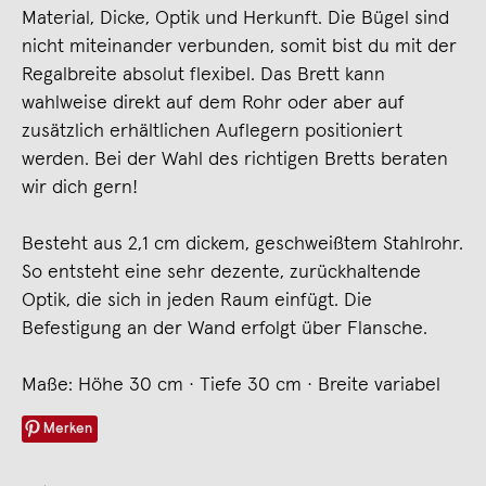
Material, Dicke, Optik und Herkunft. Die Bügel sind
nicht miteinander verbunden, somit bist du mit der
Regalbreite absolut flexibel. Das Brett kann
wahlweise direkt auf dem Rohr oder aber auf
zusätzlich erhältlichen Auflegern positioniert
werden. Bei der Wahl des richtigen Bretts beraten
wir dich gern!
Besteht aus 2,1 cm dickem, geschweißtem Stahlrohr.
So entsteht eine sehr dezente, zurückhaltende
Optik, die sich in jeden Raum einfügt. Die
Befestigung an der Wand erfolgt über Flansche.
Maße: Höhe 30 cm · Tiefe 30 cm · Breite variabel
Merken