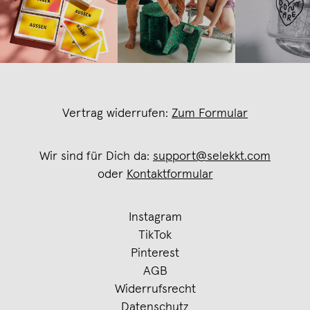
Vertrag widerrufen:
Zum Formular
Wir sind für Dich da:
support@selekkt.com
oder
Kontaktformular
Instagram
TikTok
Pinterest
AGB
Widerrufsrecht
Datenschutz