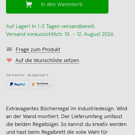
In den Warenkorb
Auf Lager! In 1-2 Tagen versandbereit.
Versand voraussichtlich: 10. – 12. August 2026
Frage zum Produkt
Auf die Wunschliste setzen
Verkäufer akzeptiert:
Extravagantes Bücherregal im Industriedesign. Wird
an der Wand montiert. Der Lieferumfang umfasst
die beiden Regalbügel. So kannst du kreativ werden
und hast beim Regalbrett die volle Wahl für