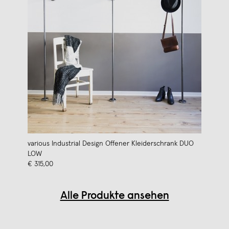
various Industrial Design Offener Kleiderschrank DUO
LOW
€ 315,00
Alle Produkte ansehen