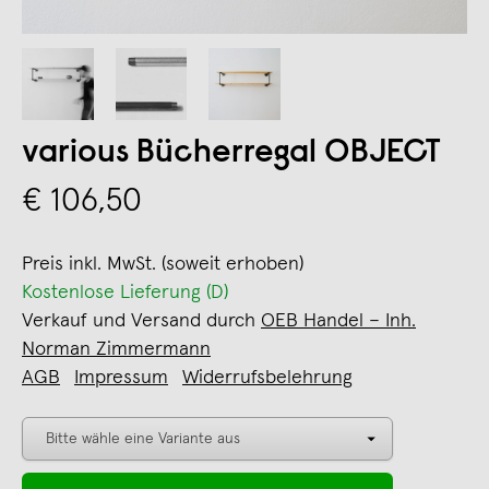
various Bücherregal OBJECT
€ 106,50
Preis inkl. MwSt. (soweit erhoben)
Kostenlose Lieferung (D)
Verkauf und Versand durch
OEB Handel – Inh.
Norman Zimmermann
AGB
Impressum
Widerrufsbelehrung