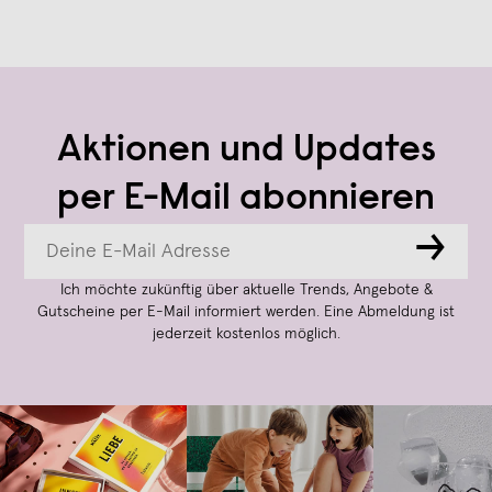
Aktionen und Updates
per E-Mail abonnieren
→
Ich möchte zukünftig über aktuelle Trends, Angebote &
Gutscheine per E-Mail informiert werden. Eine Abmeldung ist
jederzeit kostenlos möglich.