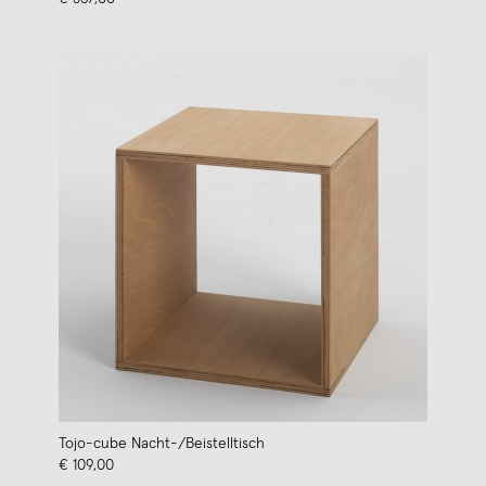
Tojo-cube Nacht-/Beistelltisch
€ 109,00