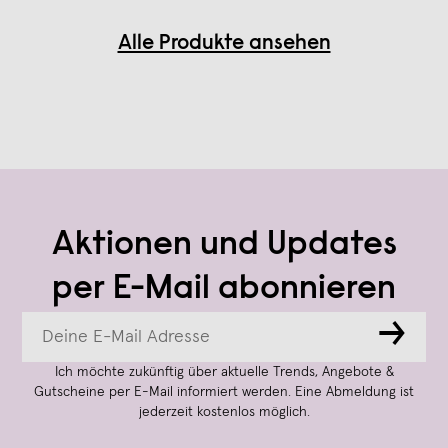
Alle Produkte ansehen
Aktionen und Updates
per E-Mail abonnieren
→
Ich möchte zukünftig über aktuelle Trends, Angebote &
Gutscheine per E-Mail informiert werden. Eine Abmeldung ist
jederzeit kostenlos möglich.