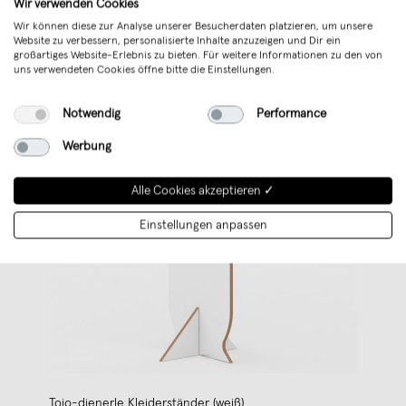
Wir verwenden Cookies
Wir können diese zur Analyse unserer Besucherdaten platzieren, um unsere
Website zu verbessern, personalisierte Inhalte anzuzeigen und Dir ein
großartiges Website-Erlebnis zu bieten. Für weitere Informationen zu den von
uns verwendeten Cookies öffne bitte die Einstellungen.
Notwendig
Performance
Werbung
Alle Cookies akzeptieren ✓
Einstellungen anpassen
Tojo-dienerle Kleiderständer (weiß)