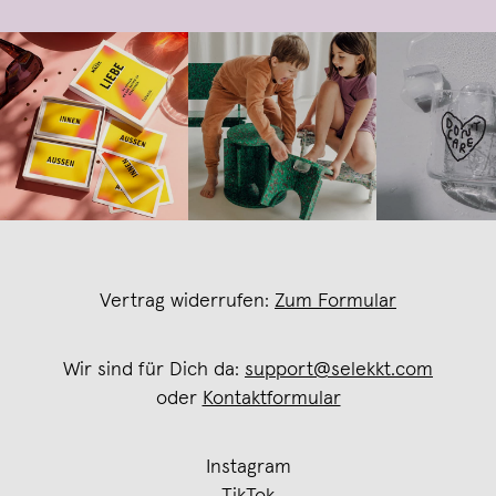
Vertrag widerrufen:
Zum Formular
Wir sind für Dich da:
support@selekkt.com
oder
Kontaktformular
Instagram