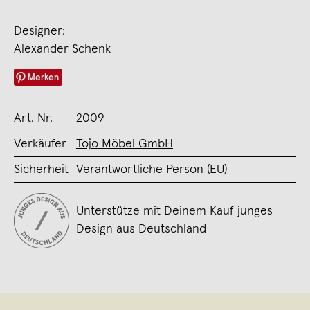
Designer:
Alexander Schenk
Merken
Art. Nr.
2009
Verkäufer
Tojo Möbel GmbH
Sicherheit
Verantwortliche Person (EU)
Unterstütze mit Deinem Kauf junges
Design aus Deutschland