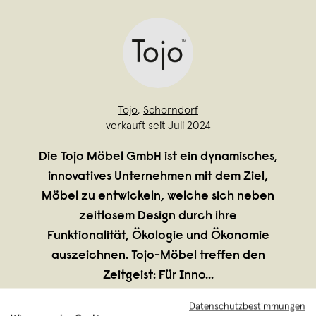
Tojo
,
Schorndorf
verkauft seit Juli 2024
Die Tojo Möbel GmbH ist ein dynamisches,
innovatives Unter­nehmen mit dem Ziel,
Möbel zu entwickeln, welche sich neben
zeitlosem Design durch ihre
Funktionalität, Ökologie und Ökonomie
auszeichnen. Tojo-Möbel treffen den
Zeitgeist: Für Inno
...
Weiterlesen
Datenschutzbestimmungen