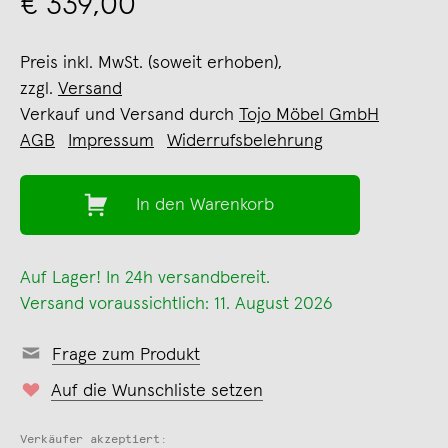
€ 339,00
Preis inkl. MwSt. (soweit erhoben),
zzgl.
Versand
Verkauf und Versand durch
Tojo Möbel GmbH
AGB
Impressum
Widerrufsbelehrung
In den Warenkorb
Auf Lager! In 24h versandbereit.
Versand voraussichtlich: 11. August 2026
Frage zum Produkt
Auf die Wunschliste setzen
Verkäufer akzeptiert: