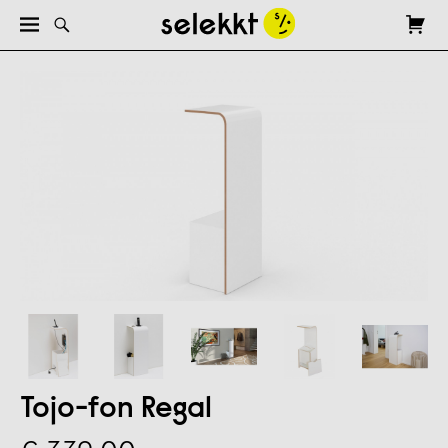
Tojo-fon Regal