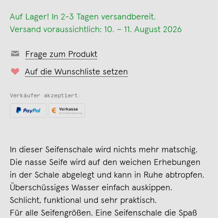
Auf Lager! In 2-3 Tagen versandbereit.
Versand voraussichtlich: 10. – 11. August 2026
Frage zum Produkt
Auf die Wunschliste setzen
Verkäufer akzeptiert:
In dieser Seifenschale wird nichts mehr matschig.
Die nasse Seife wird auf den weichen Erhebungen
in der Schale abgelegt und kann in Ruhe abtropfen.
Überschüssiges Wasser einfach auskippen.
Schlicht, funktional und sehr praktisch.
Für alle Seifengrößen. Eine Seifenschale die Spaß