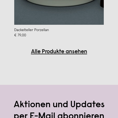
Dackelteller Porzellan
€ 79,00
Alle Produkte ansehen
Aktionen und Updates
per E-Mail abonnieren