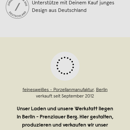
Unterstütze mit Deinem Kauf junges
Design aus Deutschland
feinesweißes - Porzellanmanufaktur
,
Berlin
verkauft seit September 2012
Unser Laden und unsere Werkstatt liegen
in Berlin - Prenzlauer Berg. Hier gestalten,
produzieren und verkaufen wir unser