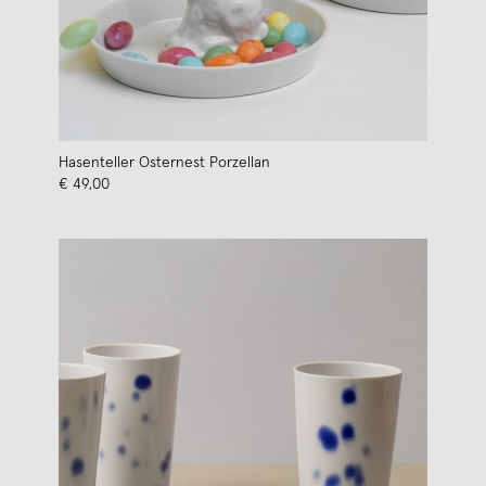
Hasenteller Osternest Porzellan
€ 49,00