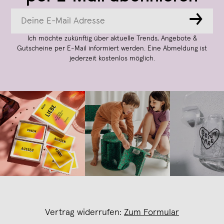
→
Ich möchte zukünftig über aktuelle Trends, Angebote &
Gutscheine per E-Mail informiert werden. Eine Abmeldung ist
jederzeit kostenlos möglich.
Vertrag widerrufen:
Zum Formular