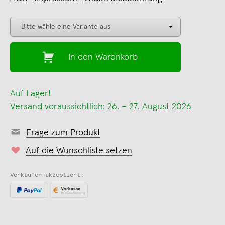
In den Warenkorb
Auf Lager!
Versand voraussichtlich: 26. – 27. August 2026
Frage zum Produkt
Auf die Wunschliste setzen
Verkäufer akzeptiert: