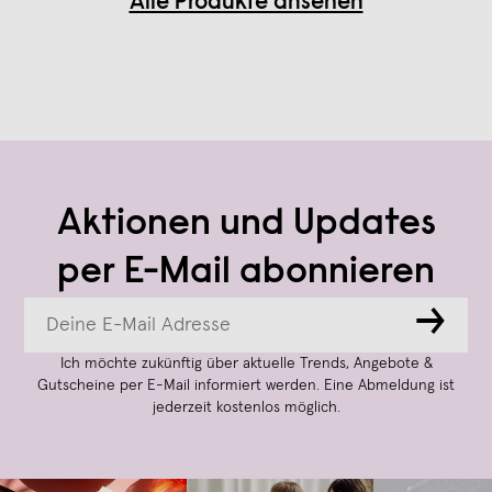
Alle Produkte ansehen
Aktionen und Updates
per E-Mail abonnieren
→
Ich möchte zukünftig über aktuelle Trends, Angebote &
Gutscheine per E-Mail informiert werden. Eine Abmeldung ist
jederzeit kostenlos möglich.