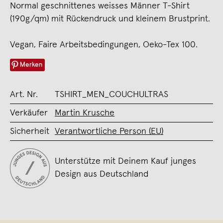
Normal geschnittenes weisses Männer T-Shirt
(190g/qm) mit Rückendruck und kleinem Brustprint.
Vegan, Faire Arbeitsbedingungen, Oeko-Tex 100.
Merken
Art. Nr.
TSHIRT_MEN_COUCHULTRAS
Verkäufer
Martin Krusche
Sicherheit
Verantwortliche Person (EU)
Unterstütze mit Deinem Kauf junges
Design aus Deutschland