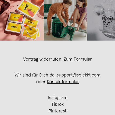
Vertrag widerrufen:
Zum Formular
Wir sind für Dich da:
support@selekkt.com
oder
Kontaktformular
Instagram
TikTok
Pinterest