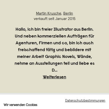
Martin Krusche
,
Berlin
verkauft seit Januar 2015
Hallo, ich bin freier Illustrator aus Berlin.
Und neben kommerziellen Aufträgen für
Agenturen, Firmen und co, bin ich auch
freischaffend tätig und bebildere mit
meiner Arbeit Graphic Novels, Wände,
nehme an Ausstellungen teil und liebe es
D
...
Weiterlesen
Datenschutzbestimmungen
Wir verwenden Cookies