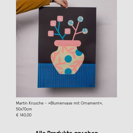
Martin Krusche - »Blumenvase mit Ornament«,
50x70cm
€ 140,00