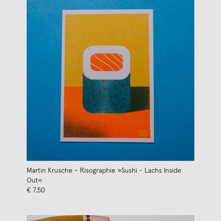
Martin Krusche - Risographie »Sushi - Lachs Inside
Out«
€ 7,50