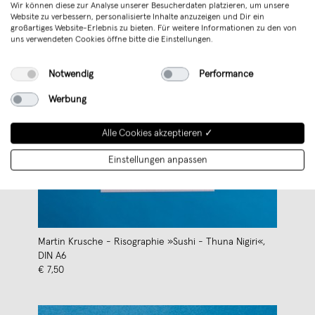
Wir können diese zur Analyse unserer Besucherdaten platzieren, um unsere
Website zu verbessern, personalisierte Inhalte anzuzeigen und Dir ein
großartiges Website-Erlebnis zu bieten. Für weitere Informationen zu den von
uns verwendeten Cookies öffne bitte die Einstellungen.
Notwendig
Performance
Werbung
Alle Cookies akzeptieren ✓
Einstellungen anpassen
Martin Krusche - Risographie »Sushi - Thuna Nigiri«,
DIN A6
€ 7,50