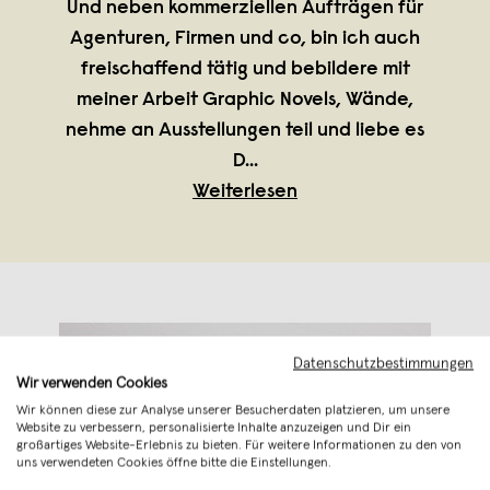
Und neben kommerziellen Aufträgen für
Agenturen, Firmen und co, bin ich auch
freischaffend tätig und bebildere mit
meiner Arbeit Graphic Novels, Wände,
nehme an Ausstellungen teil und liebe es
D
...
Weiterlesen
Datenschutzbestimmungen
Wir verwenden Cookies
Wir können diese zur Analyse unserer Besucherdaten platzieren, um unsere
Website zu verbessern, personalisierte Inhalte anzuzeigen und Dir ein
großartiges Website-Erlebnis zu bieten. Für weitere Informationen zu den von
uns verwendeten Cookies öffne bitte die Einstellungen.