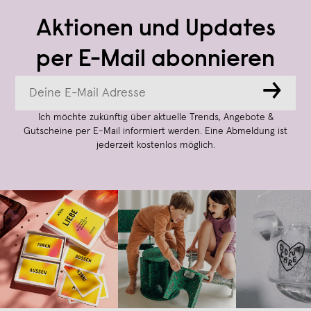
Aktionen und Updates
per E-Mail abonnieren
→
Ich möchte zukünftig über aktuelle Trends, Angebote &
Gutscheine per E-Mail informiert werden. Eine Abmeldung ist
jederzeit kostenlos möglich.