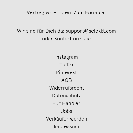
Vertrag widerrufen:
Zum Formular
Wir sind für Dich da:
support@selekkt.com
oder
Kontaktformular
Instagram
TikTok
Pinterest
AGB
Widerrufsrecht
Datenschutz
Für Händler
Jobs
Verkäufer werden
Impressum