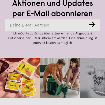
Aktionen und Updates
per E-Mail abonnieren
→
Ich möchte zukünftig über aktuelle Trends, Angebote &
Gutscheine per E-Mail informiert werden. Eine Abmeldung ist
jederzeit kostenlos möglich.