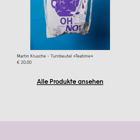
Martin Krusche - Turnbeutel »Teatime«
€ 20,00
Alle Produkte ansehen