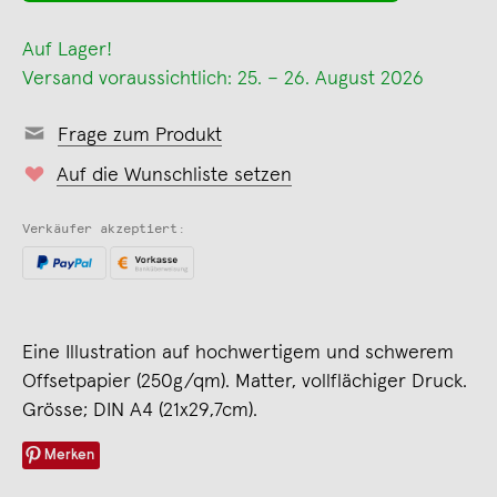
Auf Lager!
Versand voraussichtlich: 25. – 26. August 2026
Frage zum Produkt
Auf die Wunschliste setzen
Verkäufer akzeptiert:
Eine Illustration auf hochwertigem und schwerem
Offsetpapier (250g/qm). Matter, vollflächiger Druck.
Grösse; DIN A4 (21x29,7cm).
Merken