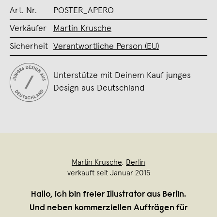
Art. Nr.
POSTER_APERO
Verkäufer
Martin Krusche
Sicherheit
Verantwortliche Person (EU)
Unterstütze mit Deinem Kauf junges
Design aus Deutschland
Martin Krusche
,
Berlin
verkauft seit Januar 2015
Hallo, ich bin freier Illustrator aus Berlin.
Und neben kommerziellen Aufträgen für