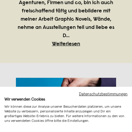
Agenturen, Firmen und co, bin ich auch
freischaffend tätig und bebildere mit
meiner Arbeit Graphic Novels, Wände,
nehme an Ausstellungen teil und liebe es
D
...
Weiterlesen
Datenschutzbestimmungen
Wir verwenden Cookies
Wir können diese zur Analyse unserer Besucherdaten platzieren, um unsere
Website zu verbessern, personalisierte Inhalte anzuzeigen und Dir ein
großartiges Website-Erlebnis zu bieten. Für weitere Informationen zu den von
uns verwendeten Cookies öffne bitte die Einstellungen.