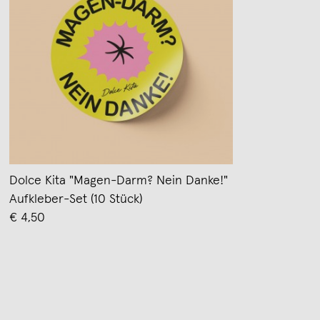
Dolce Kita "Magen-Darm? Nein Danke!"
Aufkleber-Set (10 Stück)
€ 4,50