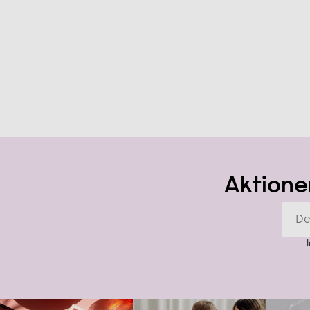
Aktione