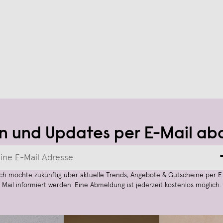
n und Updates per E-Mail ab
Ich möchte zukünftig über aktuelle Trends, Angebote & Gutscheine per E
Mail informiert werden. Eine Abmeldung ist jederzeit kostenlos möglich.