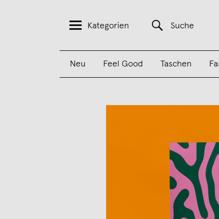
Kategorien
Suche
Neu
Feel Good
Taschen
Fa