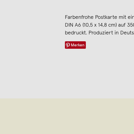
Farbenfrohe Postkarte mit e
DIN A6 (10,5 x 14,8 cm) auf 3
bedruckt. Produziert in Deut
Merken