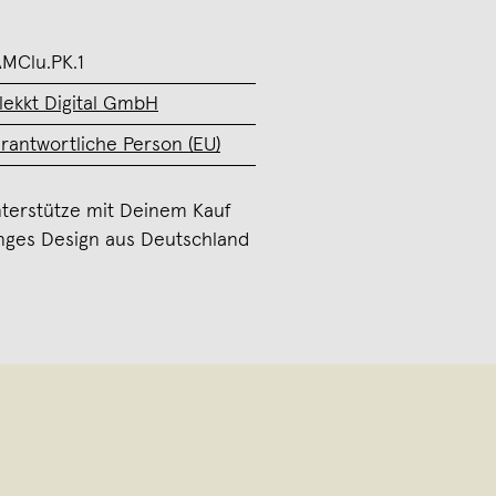
MClu.PK.1
lekkt Digital GmbH
rantwortliche Person (EU)
terstütze mit Deinem Kauf
nges Design aus Deutschland