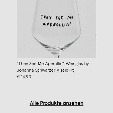
"They See Me Aperollin'" Weinglas by
Johanna Schwarzer × selekkt
€ 14,90
Alle Produkte ansehen