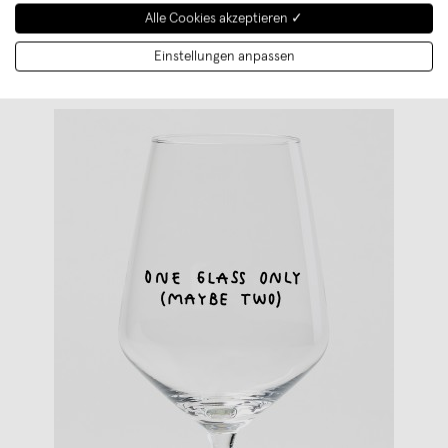
Alle Cookies akzeptieren ✓
Einstellungen anpassen