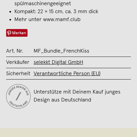
spülmaschinengeeignet
Kompakt: 22 × 15 cm, ca. 3 mm dick
Mehr unter www.mamf.club
Merken
Art. Nr.
MF_Bundle_FrenchKiss
Verkäufer
selekkt Digital GmbH
Sicherheit
Verantwortliche Person (EU)
Unterstütze mit Deinem Kauf junges
Design aus Deutschland