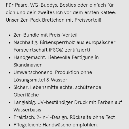
Für Paare, WG-Buddys, Besties oder einfach für
dich und dein zweites Ich vor dem ersten Kaffee:
Unser 2er-Pack Brettchen mit Preisvorteil!
2er-Bundle mit Preis-Vorteil
Nachhaltig: Birkensperrholz aus europäischer
Forstwirtschaft (FSC® zertifiziert)
Handgemacht: Liebevolle Fertigung in
Skandinavien
Umweltschonend: Produktion ohne
Lösungsmittel & Wasser
Sicher: Lebensmittelechte, schützende
Oberfläche
Langlebig: UV-beständiger Druck mit Farben auf
Wasserbasis
Praktisch: 2-in-1-Design, Rückseite ohne Text
Pflegeleicht: Handwäsche empfohlen,