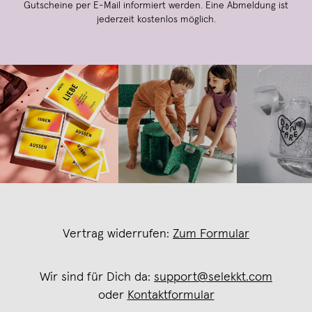
Gutscheine per E-Mail informiert werden. Eine Abmeldung ist
jederzeit kostenlos möglich.
Vertrag widerrufen:
Zum Formular
Wir sind für Dich da:
support@selekkt.com
oder
Kontaktformular