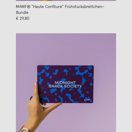
MAMF® "Haute Confiture" Frühstücksbrettchen-
Bundle
€ 29,80