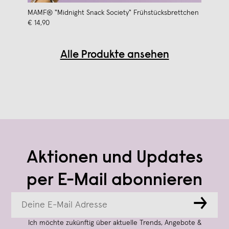
MAMF® "Midnight Snack Society" Frühstücksbrettchen
€ 14,90
Alle Produkte ansehen
Aktionen und Updates
per E-Mail abonnieren
→
Ich möchte zukünftig über aktuelle Trends, Angebote &