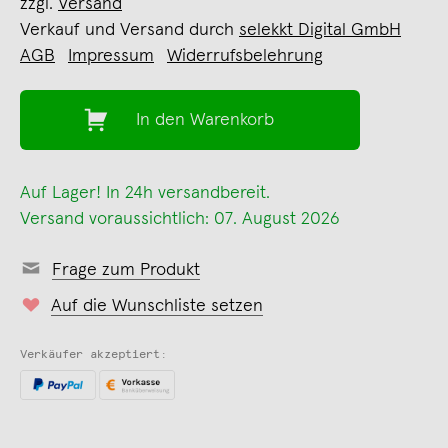
zzgl.
Versand
Verkauf und Versand durch
selekkt Digital GmbH
AGB
Impressum
Widerrufsbelehrung
In den Warenkorb
Auf Lager! In 24h versandbereit.
Versand voraussichtlich: 07. August 2026
Frage zum Produkt
Auf die Wunschliste setzen
Verkäufer akzeptiert: