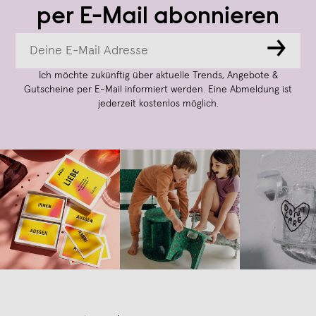
per E-Mail abonnieren
→
Ich möchte zukünftig über aktuelle Trends, Angebote &
Gutscheine per E-Mail informiert werden. Eine Abmeldung ist
jederzeit kostenlos möglich.