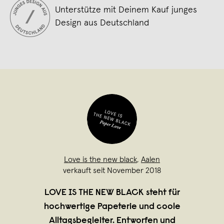
Unterstütze mit Deinem Kauf junges
Design aus Deutschland
Love is the new black
,
Aalen
verkauft seit November 2018
LOVE IS THE NEW BLACK steht für
hochwertige Papeterie und coole
Alltagsbegleiter. Entworfen und