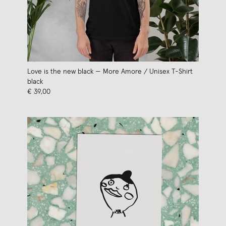
Love is the new black — More Amore / Unisex T-Shirt
black
€ 39,00