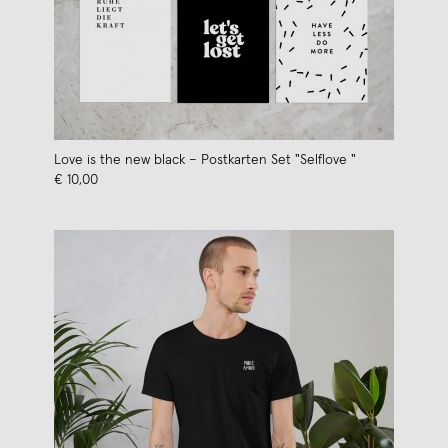
Love is the new black – Postkarten Set "Selflove "
€ 10,00