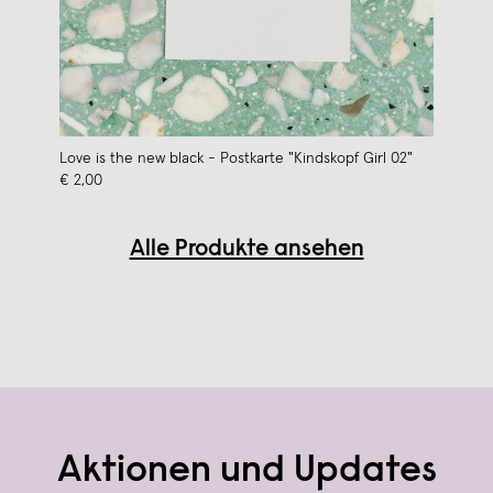
Love is the new black - Postkarte "Kindskopf Girl 02"
€ 2,00
Alle Produkte ansehen
Aktionen und Updates