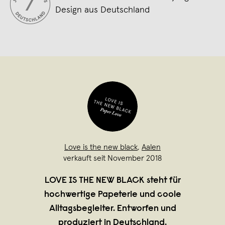
Design aus Deutschland
Love is the new black
,
Aalen
verkauft seit November 2018
LOVE IS THE NEW BLACK steht für
hochwertige Papeterie und coole
Alltagsbegleiter. Entworfen und
produziert in Deutschland.