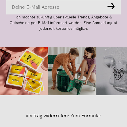
→
Ich möchte zukünftig über aktuelle Trends, Angebote &
Gutscheine per E-Mail informiert werden. Eine Abmeldung ist
jederzeit kostenlos möglich.
Vertrag widerrufen:
Zum Formular