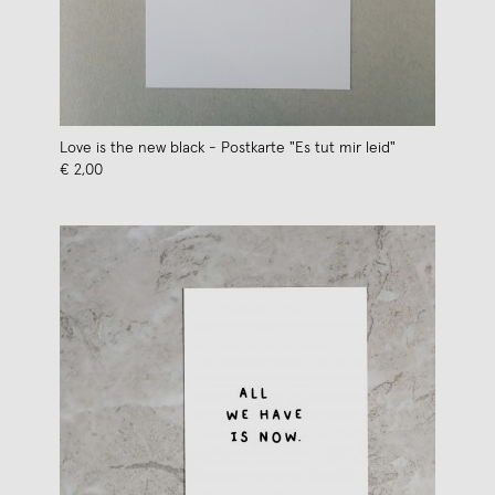
Love is the new black - Postkarte "Es tut mir leid"
€ 2,00