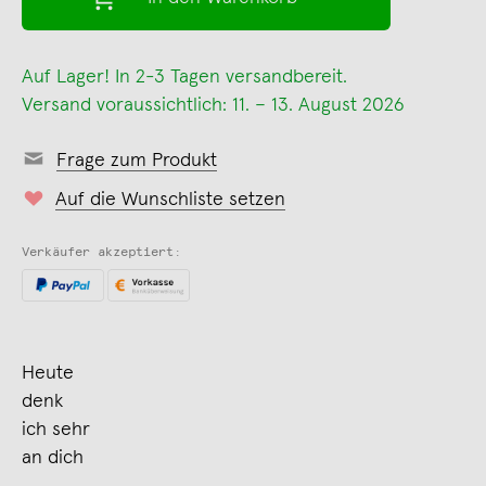
Auf Lager! In 2-3 Tagen versandbereit.
Versand voraussichtlich: 11. – 13. August 2026
Frage zum Produkt
Auf die Wunschliste setzen
Verkäufer akzeptiert:
Heute
denk
ich sehr
an dich