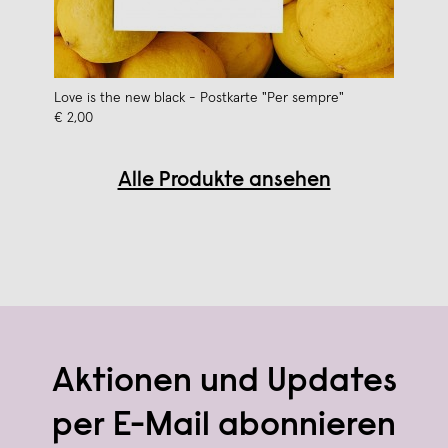
Love is the new black - Postkarte "Per sempre"
€ 2,00
Alle Produkte ansehen
Aktionen und Updates
per E-Mail abonnieren