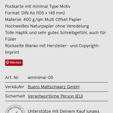
Postkarte mit minimal Type Motiv
Format: DIN A6 (105 x 148 mm)
Material: 400 g/qm Multi Offset Papier
Hochweißes Naturpapier ohne Veredelung
Tolle Haptik und sehr gutes Schreibgefühl, auch für
Füller
Rückseite Blanko mit Hersteller- und Copyright-
Imprint
Merken
Art. Nr.
wminimal-05
Verkäufer
Buero Mattschwarz GmbH
Sicherheit
Verantwortliche Person (EU)
Unterstütze mit Deinem Kauf junges