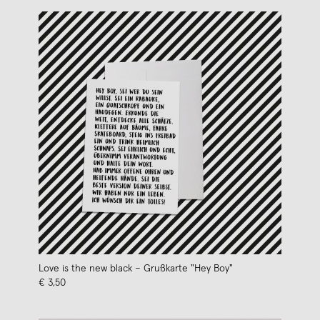
Love is the new black – Grußkarte "Hey Boy"
€ 3,50