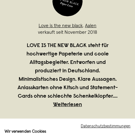
Love is the new black
,
Aalen
verkauft seit November 2018
LOVE IS THE NEW BLACK steht für
hochwertige Papeterie und coole
Alltagsbegleiter. Entworfen und
produziert in Deutschland.
Minimalistisches Design. Klare Aussagen.
Anlasskarten ohne Kitsch und Statement-
Cards ohne schlechte Schenkelklopfer.
...
Weiterlesen
Datenschutzbestimmungen
Wir verwenden Cookies