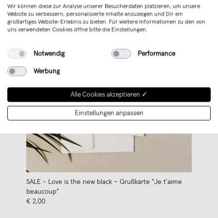
Wir können diese zur Analyse unserer Besucherdaten platzieren, um unsere
Website zu verbessern, personalisierte Inhalte anzuzeigen und Dir ein
großartiges Website-Erlebnis zu bieten. Für weitere Informationen zu den von
uns verwendeten Cookies öffne bitte die Einstellungen.
Notwendig
Performance
Werbung
Alle Cookies akzeptieren ✓
Einstellungen anpassen
SALE - Love is the new black – Grußkarte "Je t'aime
beaucoup"
€ 2,00