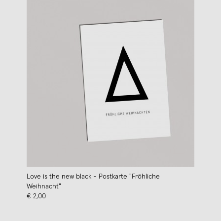
Love is the new black - Postkarte "Fröhliche
Weihnacht"
€ 2,00