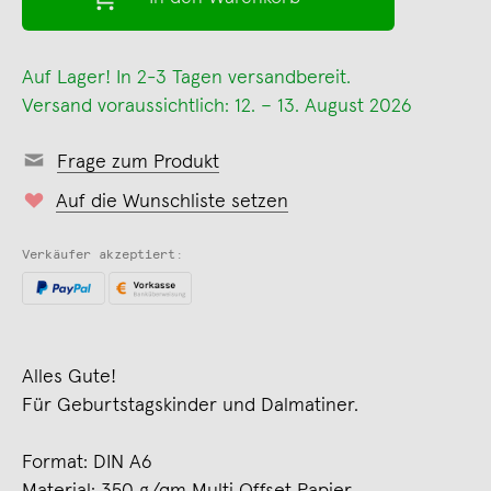
Auf Lager! In 2-3 Tagen versandbereit.
Versand voraussichtlich: 12. – 13. August 2026
Frage zum Produkt
Auf die Wunschliste setzen
Verkäufer akzeptiert:
Alles Gute!
Für Geburtstagskinder und Dalmatiner.
Format: DIN A6
Material: 350 g/qm Multi Offset Papier