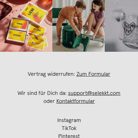
Vertrag widerrufen:
Zum Formular
Wir sind für Dich da:
support@selekkt.com
oder
Kontaktformular
Instagram
TikTok
Pinterest