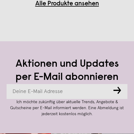
Alle Produkte ansehen
Aktionen und Updates
per E-Mail abonnieren
→
Ich möchte zukünftig über aktuelle Trends, Angebote &
Gutscheine per E-Mail informiert werden. Eine Abmeldung ist
jederzeit kostenlos möglich.