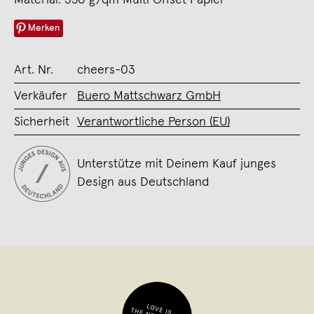
Merken
Art. Nr.
cheers-03
Verkäufer
Buero Mattschwarz GmbH
Sicherheit
Verantwortliche Person (EU)
Unterstütze mit Deinem Kauf junges
Design aus Deutschland