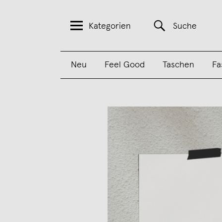
Kategorien
Suche
Neu
Feel Good
Taschen
Fa