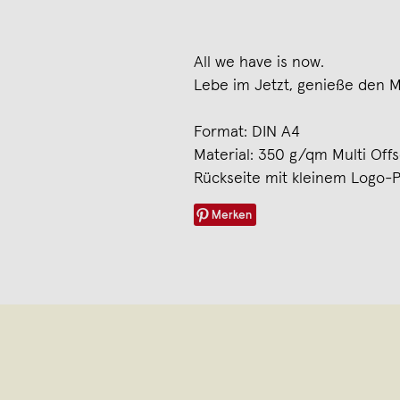
All we have is now.
Lebe im Jetzt, genieße den M
Format: DIN A4
Material: 350 g/qm Multi Offs
Rückseite mit kleinem Logo-P
Merken