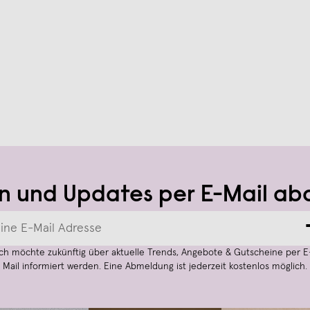
n und Updates per E-Mail ab
Ich möchte zukünftig über aktuelle Trends, Angebote & Gutscheine per E
Mail informiert werden. Eine Abmeldung ist jederzeit kostenlos möglich.