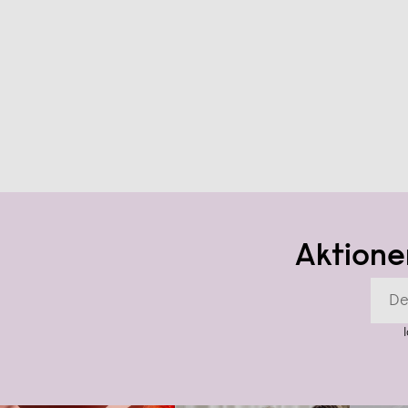
Aktione