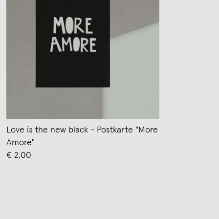
Love is the new black - Postkarte "More
Amore"
€ 2,00