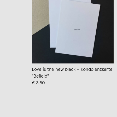
Love is the new black – Kondolenzkarte
"Beileid"
€ 3,50