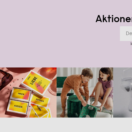
Aktione