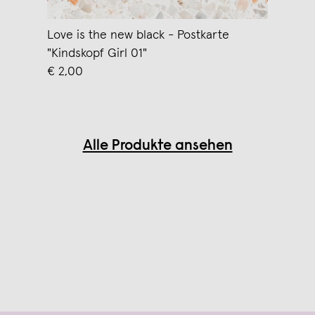
Love is the new black - Postkarte
"Kindskopf Girl 01"
€ 2,00
Alle Produkte ansehen