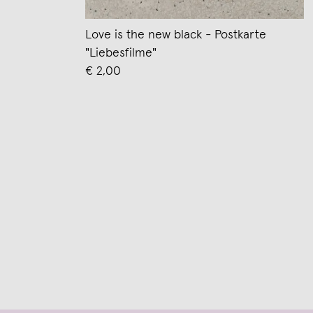
Love is the new black - Postkarte
"Liebesfilme"
€ 2,00