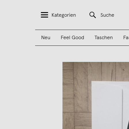
Kategorien
Suche
Neu
Feel Good
Taschen
Fa