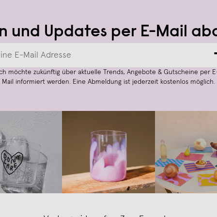
n und Updates per E-Mail ab
Ich möchte zukünftig über aktuelle Trends, Angebote & Gutscheine per E
Mail informiert werden. Eine Abmeldung ist jederzeit kostenlos möglich.