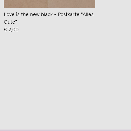
Love is the new black - Postkarte "Alles
Gute"
€ 2,00