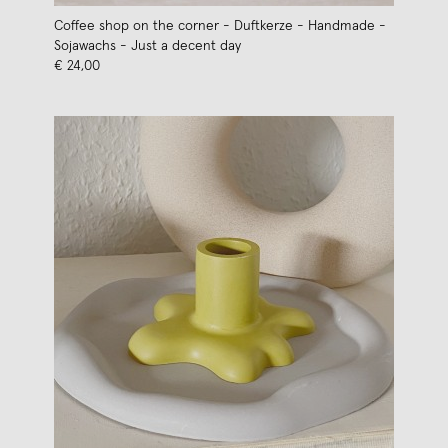
Coffee shop on the corner - Duftkerze - Handmade -
Sojawachs - Just a decent day
€ 24,00