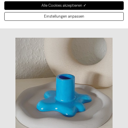
Weiterlesen
Alle Cookies akzeptieren ✓
Einstellungen anpassen