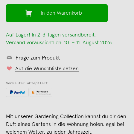
In den Warenkorb
Auf Lager! In 2-3 Tagen versandbereit.
Versand voraussichtlich: 10. – 11. August 2026
Frage zum Produkt
Auf die Wunschliste setzen
Verkäufer akzeptiert:
Mit unserer Gardening Collection kannst du dir den
Duft eines Gartens in die Wohnung holen, egal bei
welchem Wetter, zu jeder Jahreszeit.