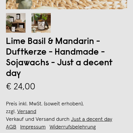
Lime Basil & Mandarin -
Duftkerze - Handmade -
Sojawachs - Just a decent
day
€ 24,00
Preis inkl. MwSt. (soweit erhoben),
zzgl.
Versand
Verkauf und Versand durch
Just a decent day
AGB
Impressum
Widerrufsbelehrung