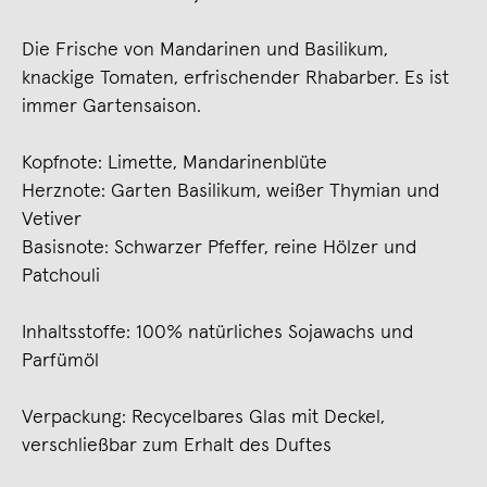
Die Frische von Mandarinen und Basilikum,
knackige Tomaten, erfrischender Rhabarber. Es ist
immer Gartensaison.
Kopfnote: Limette, Mandarinenblüte
Herznote: Garten Basilikum, weißer Thymian und
Vetiver
Basisnote: Schwarzer Pfeffer, reine Hölzer und
Patchouli
Inhaltsstoffe: 100% natürliches Sojawachs und
Parfümöl
Verpackung: Recycelbares Glas mit Deckel,
verschließbar zum Erhalt des Duftes