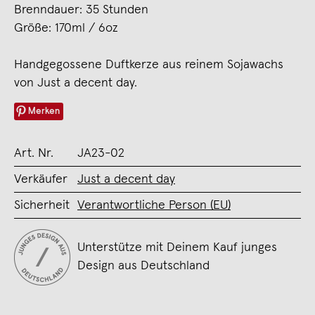
Brenndauer: 35 Stunden
Größe: 170ml / 6oz
Handgegossene Duftkerze aus reinem Sojawachs
von Just a decent day.
Merken
Art. Nr.
JA23-02
Verkäufer
Just a decent day
Sicherheit
Verantwortliche Person (EU)
Unterstütze mit Deinem Kauf junges
Design aus Deutschland