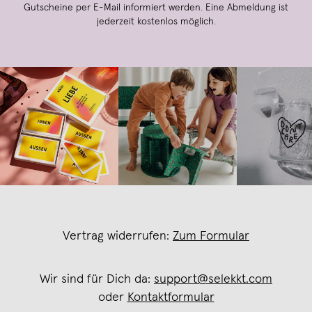
Gutscheine per E-Mail informiert werden. Eine Abmeldung ist
jederzeit kostenlos möglich.
Vertrag widerrufen:
Zum Formular
Wir sind für Dich da:
support@selekkt.com
oder
Kontaktformular