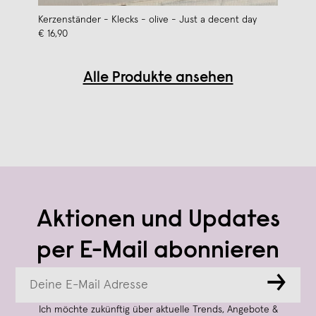
Kerzenständer - Klecks - olive - Just a decent day
€ 16,90
Alle Produkte ansehen
Aktionen und Updates
per E-Mail abonnieren
→
Ich möchte zukünftig über aktuelle Trends, Angebote &