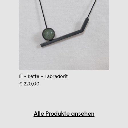
lil - Kette - Labradorit
€ 220,00
Alle Produkte ansehen