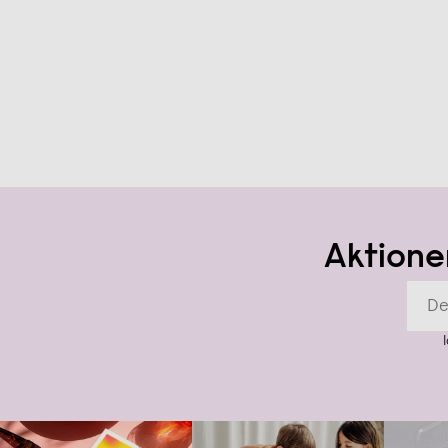
Aktione