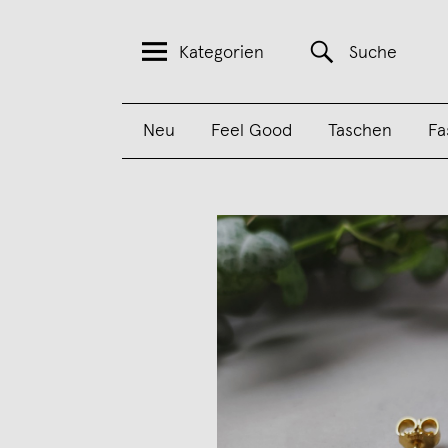
Kategorien
Suche
Neu
Feel Good
Taschen
Fa