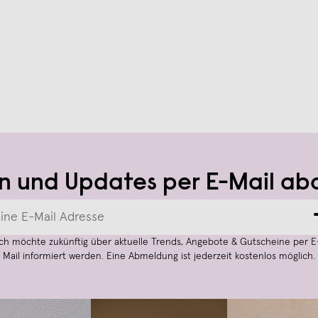
n und Updates per E-Mail ab
Ich möchte zukünftig über aktuelle Trends, Angebote & Gutscheine per E
Mail informiert werden. Eine Abmeldung ist jederzeit kostenlos möglich.