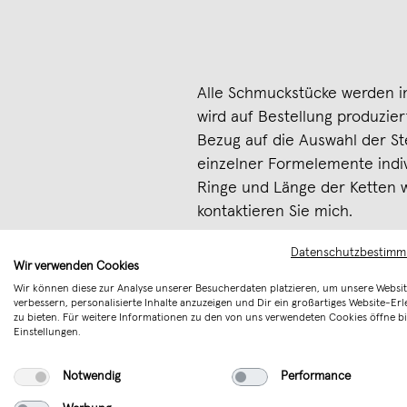
Alle Schmuckstücke werden in
wird auf Bestellung produzier
Bezug auf die Auswahl der St
einzelner Formelemente indiv
Ringe und Länge der Ketten w
kontaktieren Sie mich.
Merken
Datenschutzbestim
Wir verwenden Cookies
Wir können diese zur Analyse unserer Besucherdaten platzieren, um unsere Websit
verbessern, personalisierte Inhalte anzuzeigen und Dir ein großartiges Website-Erl
zu bieten. Für weitere Informationen zu den von uns verwendeten Cookies öffne bi
Einstellungen.
Notwendig
Performance