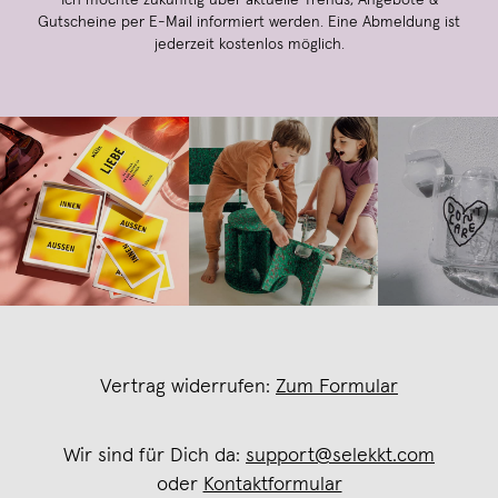
Gutscheine per E-Mail informiert werden. Eine Abmeldung ist
jederzeit kostenlos möglich.
Vertrag widerrufen:
Zum Formular
Wir sind für Dich da:
support@selekkt.com
oder
Kontaktformular