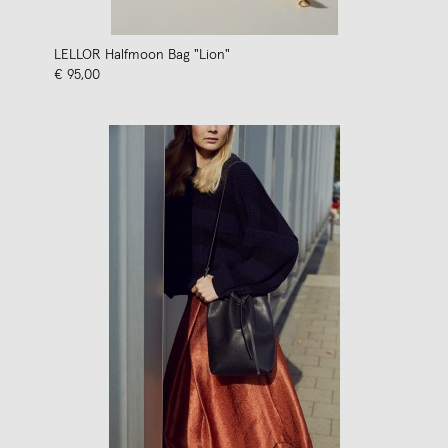
LELLOR Halfmoon Bag "Lion"
€ 95,00