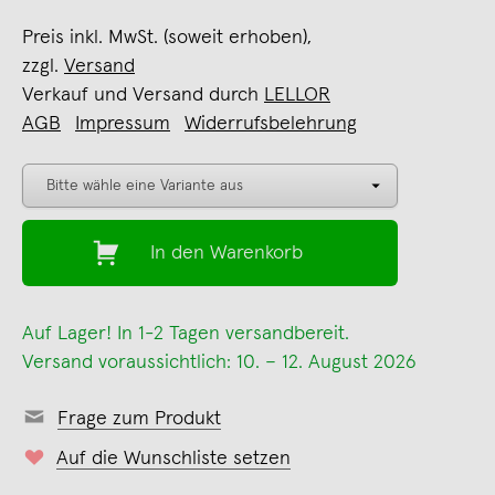
Preis inkl. MwSt. (soweit erhoben),
zzgl.
Versand
Verkauf und Versand durch
LELLOR
AGB
Impressum
Widerrufsbelehrung
In den Warenkorb
Auf Lager! In 1-2 Tagen versandbereit.
Versand voraussichtlich: 10. – 12. August 2026
Frage zum Produkt
Auf die Wunschliste setzen