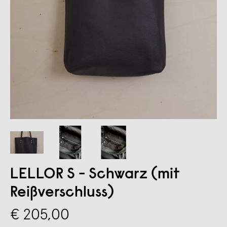
LELLOR S - Schwarz (mit
Reißverschluss)
€ 205,00