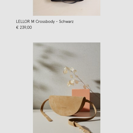
LELLOR M Crossbody - Schwarz
€ 239,00