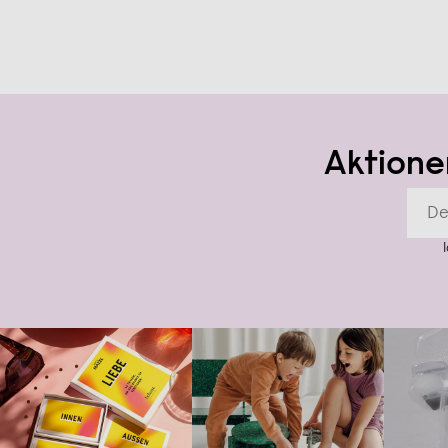
Aktione