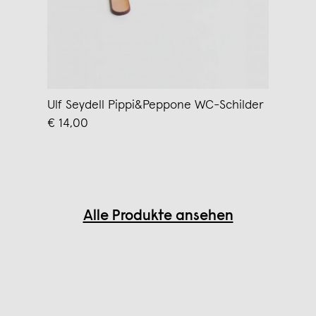
Ulf Seydell Pippi&Peppone WC-Schilder
€ 14,00
Alle Produkte ansehen