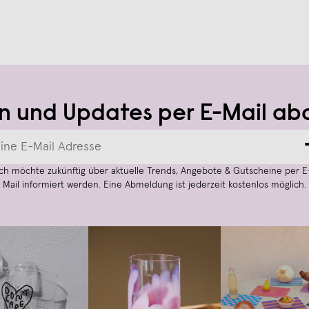
n und Updates per E-Mail ab
Ich möchte zukünftig über aktuelle Trends, Angebote & Gutscheine per E
Mail informiert werden. Eine Abmeldung ist jederzeit kostenlos möglich.