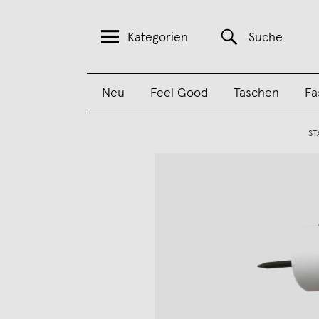
Kategorien
Suche
Neu
Feel Good
Taschen
Fa
ST