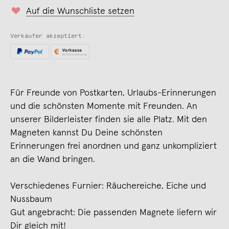
Auf die Wunschliste setzen
Verkäufer akzeptiert:
Für Freunde von Postkarten, Urlaubs-Erinnerungen
und die schönsten Momente mit Freunden. An
unserer Bilderleister finden sie alle Platz. Mit den
Magneten kannst Du Deine schönsten
Erinnerungen frei anordnen und ganz unkompliziert
an die Wand bringen.
Verschiedenes Furnier: Räuchereiche, Eiche und
Nussbaum
Gut angebracht: Die passenden Magnete liefern wir
Dir gleich mit!