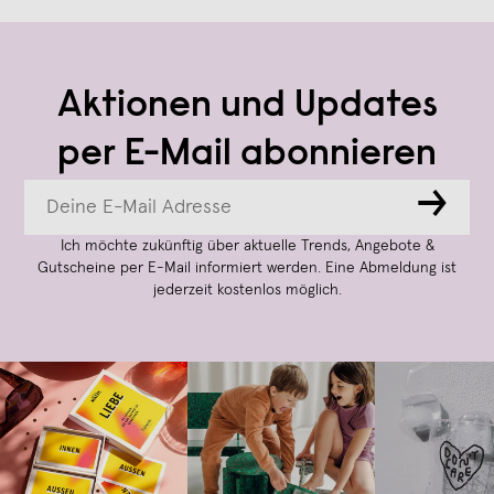
Aktionen und Updates
per E-Mail abonnieren
→
Ich möchte zukünftig über aktuelle Trends, Angebote &
Gutscheine per E-Mail informiert werden. Eine Abmeldung ist
jederzeit kostenlos möglich.