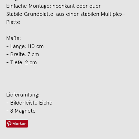
Einfache Montage: hochkant oder quer
Stabile Grundplatte: aus einer stabilen Multiplex-
Platte
Maße:
- Länge: 110 cm
- Breite: 7 cm
- Tiefe: 2 cm
Lieferumfang:
- Bilderleiste Eiche
- 8 Magnete
Merken