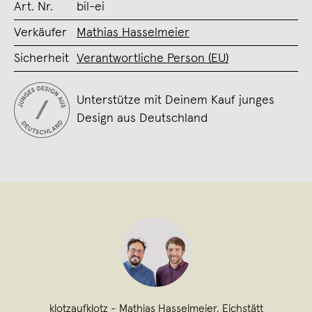
Art. Nr.
bil-ei
Verkäufer
Mathias Hasselmeier
Sicherheit
Verantwortliche Person (EU)
Unterstütze mit Deinem Kauf junges
Design aus Deutschland
klotzaufklotz - Mathias Hasselmeier
,
Eichstätt