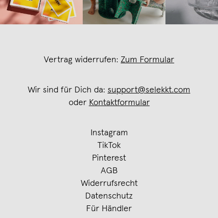
Vertrag widerrufen:
Zum Formular
Wir sind für Dich da:
support@selekkt.com
oder
Kontaktformular
Instagram
TikTok
Pinterest
AGB
Widerrufsrecht
Datenschutz
Für Händler