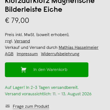
klotzaufklotz Magnetische
Bilderleiste Eiche
€ 79,00
Preis inkl. MwSt. (soweit erhoben),
zzgl.
Versand
Verkauf und Versand durch
Mathias Hasselmeier
AGB
Impressum
Widerrufsbelehrung
In den Warenkorb
Auf Lager! In 2-3 Tagen versandbereit.
Versand voraussichtlich: 11. – 13. August 2026
Frage zum Produkt