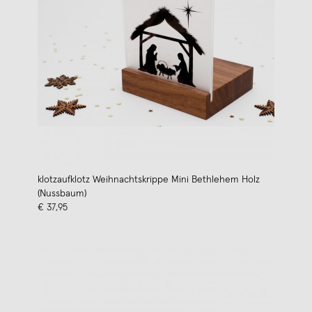
klotzaufklotz Weihnachtskrippe Mini Bethlehem Holz
(Nussbaum)
€ 37,95