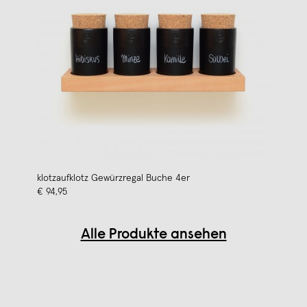
klotzaufklotz Gewürzregal Buche 4er
€ 94,95
Alle Produkte ansehen