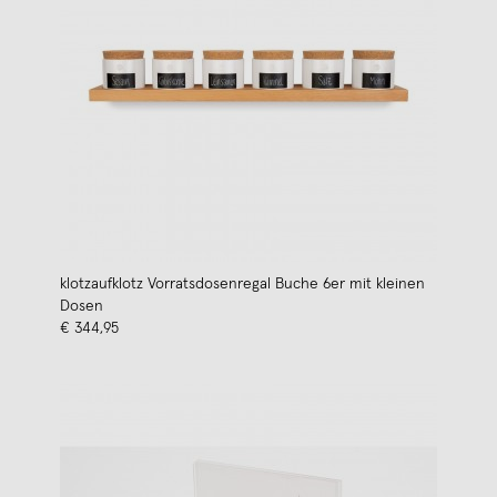
klotzaufklotz Vorratsdosenregal Buche 6er mit kleinen
Dosen
€ 344,95