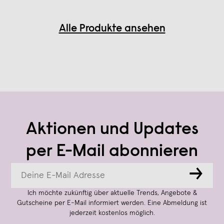
Alle Produkte ansehen
Aktionen und Updates
per E-Mail abonnieren
→
Ich möchte zukünftig über aktuelle Trends, Angebote &
Gutscheine per E-Mail informiert werden. Eine Abmeldung ist
jederzeit kostenlos möglich.