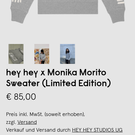
hey hey x Monika Morito
Sweater (Limited Edition)
€ 85,00
Preis inkl. MwSt. (soweit erhoben),
zzgl.
Versand
Verkauf und Versand durch
HEY HEY STUDIOS UG