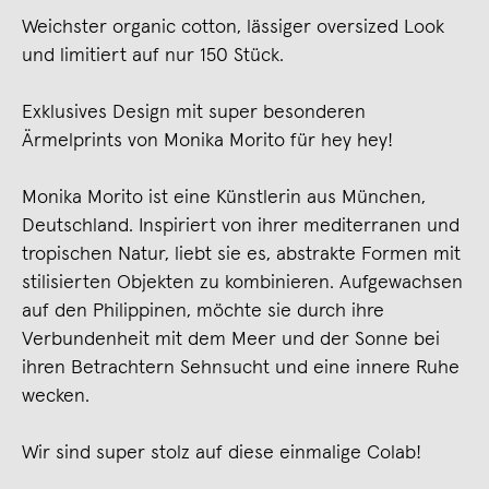
Weichster organic cotton, lässiger oversized Look
und limitiert auf nur 150 Stück.
Exklusives Design mit super besonderen
Ärmelprints von Monika Morito für hey hey!
Monika Morito ist eine Künstlerin aus München,
Deutschland. Inspiriert von ihrer mediterranen und
tropischen Natur, liebt sie es, abstrakte Formen mit
stilisierten Objekten zu kombinieren. Aufgewachsen
auf den Philippinen, möchte sie durch ihre
Verbundenheit mit dem Meer und der Sonne bei
ihren Betrachtern Sehnsucht und eine innere Ruhe
wecken.
Wir sind super stolz auf diese einmalige Colab!