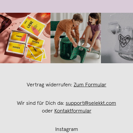
Vertrag widerrufen:
Zum Formular
Wir sind für Dich da:
support@selekkt.com
oder
Kontaktformular
Instagram