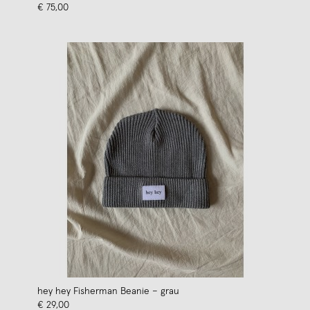
€ 75,00
hey hey Fisherman Beanie – grau
€ 29,00