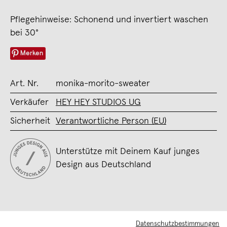
Pflegehinweise: Schonend und invertiert waschen
bei 30°
Merken
Art. Nr.
monika-morito-sweater
Verkäufer
HEY HEY STUDIOS UG
Sicherheit
Verantwortliche Person (EU)
Unterstütze mit Deinem Kauf junges
Design aus Deutschland
Datenschutzbestimmungen