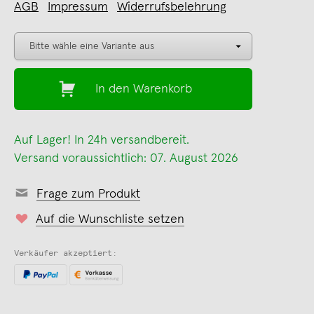
AGB
Impressum
Widerrufsbelehrung
In den Warenkorb
Auf Lager! In 24h versandbereit.
Versand voraussichtlich: 07. August 2026
Frage zum Produkt
Auf die Wunschliste setzen
Verkäufer akzeptiert: