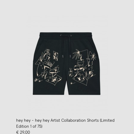
hey hey - hey hey Artist Collaboration Shorts (Limited
Edition 1 of 75)
€ 29,00