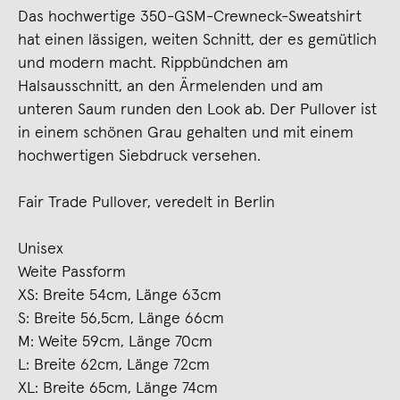
Das hochwertige 350-GSM-Crewneck-Sweatshirt
hat einen lässigen, weiten Schnitt, der es gemütlich
und modern macht. Rippbündchen am
Halsausschnitt, an den Ärmelenden und am
unteren Saum runden den Look ab. Der Pullover ist
in einem schönen Grau gehalten und mit einem
hochwertigen Siebdruck versehen.
Fair Trade Pullover, veredelt in Berlin
Unisex
Weite Passform
XS: Breite 54cm, Länge 63cm
S: Breite 56,5cm, Länge 66cm
M: Weite 59cm, Länge 70cm
L: Breite 62cm, Länge 72cm
XL: Breite 65cm, Länge 74cm