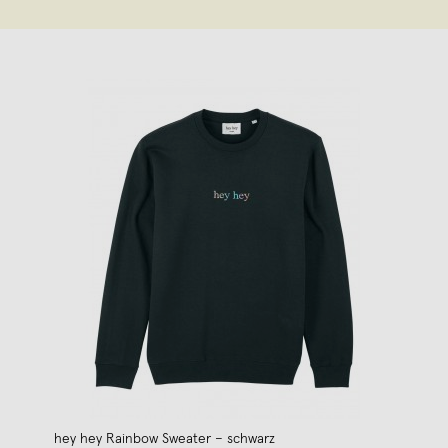
hey hey Rainbow Sweater – schwarz