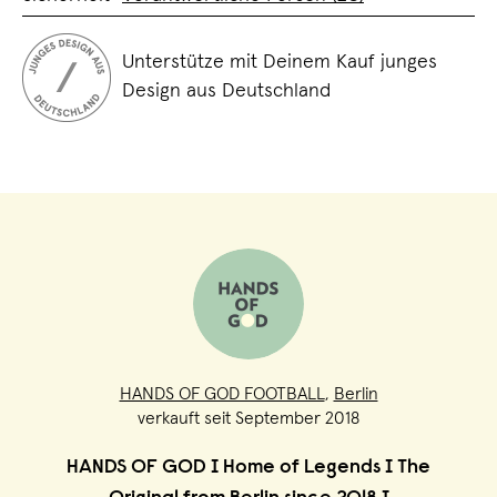
Unterstütze mit Deinem Kauf junges
Design aus Deutschland
HANDS OF GOD FOOTBALL
,
Berlin
verkauft seit September 2018
HANDS OF GOD I Home of Legends I The