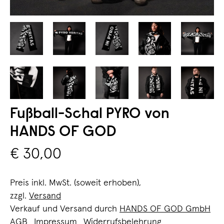
Fußball-Schal PYRO von
HANDS OF GOD
€ 30,00
Preis inkl. MwSt. (soweit erhoben),
zzgl.
Versand
Verkauf und Versand durch
HANDS OF GOD GmbH
AGB
Impressum
Widerrufsbelehrung