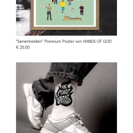
"Serienhelden" Premium Poster von HANDS OF GOD
€ 25,00