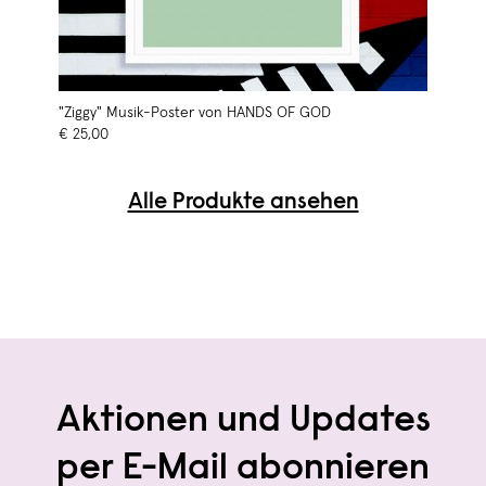
"Ziggy" Musik-Poster von HANDS OF GOD
€ 25,00
Alle Produkte ansehen
Aktionen und Updates
per E-Mail abonnieren