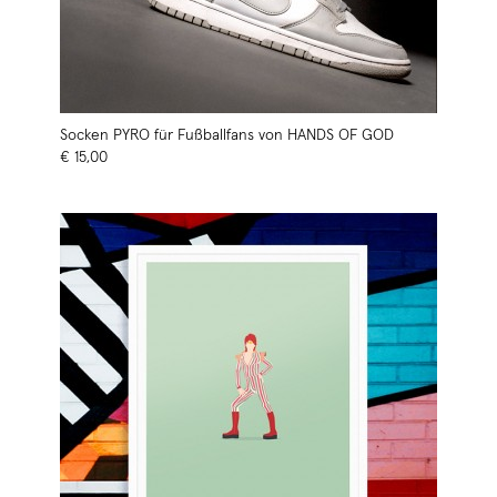
Socken PYRO für Fußballfans von HANDS OF GOD
€ 15,00