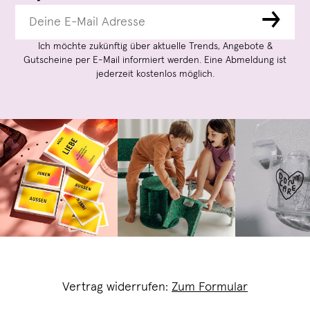
→
Ich möchte zukünftig über aktuelle Trends, Angebote &
Gutscheine per E-Mail informiert werden. Eine Abmeldung ist
jederzeit kostenlos möglich.
Vertrag widerrufen:
Zum Formular