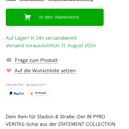
In den Warenkorb
Auf Lager! In 24h versandbereit.
Versand voraussichtlich: 11. August 2026
Frage zum Produkt
Auf die Wunschliste setzen
Verkäufer akzeptiert:
Dein Item für Stadion & Straße: Der IN PYRO
VERITAS-Schal aus der STATEMENT COLLECTION