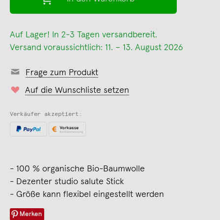
Auf Lager! In 2-3 Tagen versandbereit.
Versand voraussichtlich: 11. – 13. August 2026
Frage zum Produkt
Auf die Wunschliste setzen
Verkäufer akzeptiert:
- 100 % organische Bio-Baumwolle
- Dezenter studio salute Stick
- Größe kann flexibel eingestellt werden
Merken