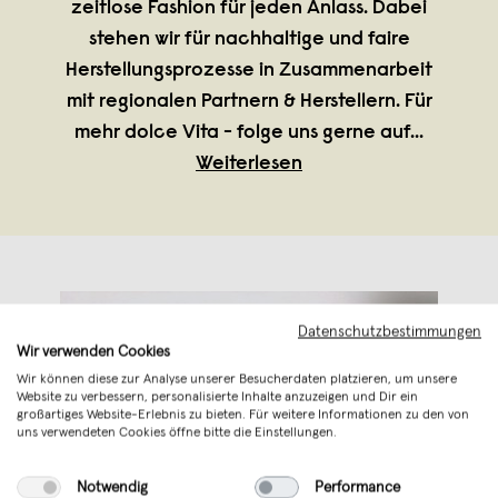
zeitlose Fashion für jeden Anlass. Dabei
stehen wir für nachhaltige und faire
Herstellungsprozesse in Zusammenarbeit
mit regionalen Partnern & Herstellern. Für
mehr dolce Vita - folge uns gerne auf
...
Weiterlesen
Datenschutzbestimmungen
Wir verwenden Cookies
Wir können diese zur Analyse unserer Besucherdaten platzieren, um unsere
Website zu verbessern, personalisierte Inhalte anzuzeigen und Dir ein
großartiges Website-Erlebnis zu bieten. Für weitere Informationen zu den von
uns verwendeten Cookies öffne bitte die Einstellungen.
Notwendig
Performance