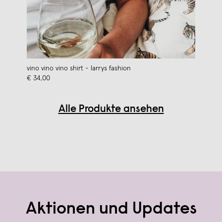
vino vino vino shirt - larrys fashion
€ 34,00
Alle Produkte ansehen
Aktionen und Updates