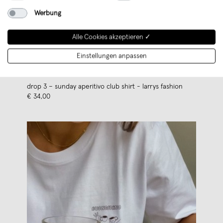
Werbung
Alle Cookies akzeptieren ✓
Einstellungen anpassen
drop 3 – sunday aperitivo club shirt - larrys fashion
€ 34,00