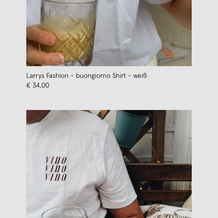
Larrys Fashion - buongiorno Shirt - weiß
€ 34,00