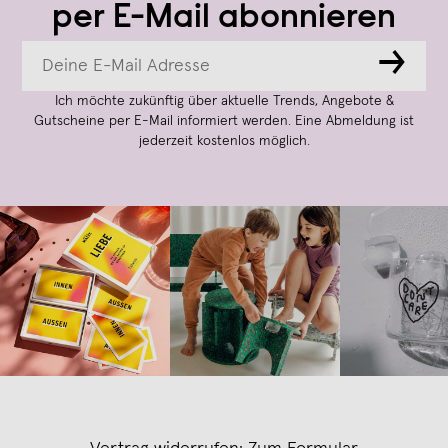
per E-Mail abonnieren
→
Ich möchte zukünftig über aktuelle Trends, Angebote &
Gutscheine per E-Mail informiert werden. Eine Abmeldung ist
jederzeit kostenlos möglich.