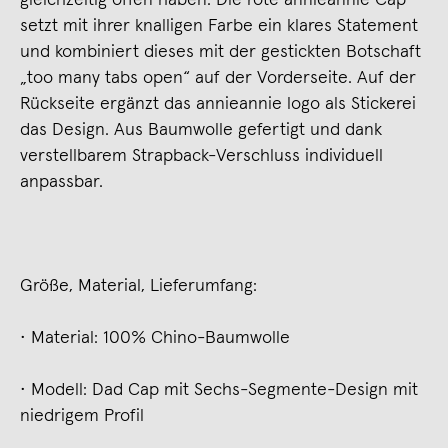
setzt mit ihrer knalligen Farbe ein klares Statement
und kombiniert dieses mit der gestickten Botschaft
„too many tabs open“ auf der Vorderseite. Auf der
Rückseite ergänzt das annieannie logo als Stickerei
das Design. Aus Baumwolle gefertigt und dank
verstellbarem Strapback-Verschluss individuell
anpassbar.
Größe, Material, Lieferumfang:
• Material: 100% Chino-Baumwolle
• Modell: Dad Cap mit Sechs-Segmente-Design mit
niedrigem Profil