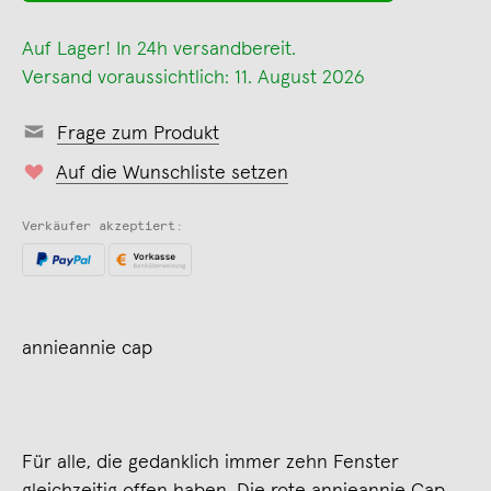
Auf Lager! In 24h versandbereit.
Versand voraussichtlich: 11. August 2026
Frage zum Produkt
Auf die Wunschliste setzen
Verkäufer akzeptiert:
annieannie cap
Für alle, die gedanklich immer zehn Fenster
gleichzeitig offen haben. Die rote annieannie Cap