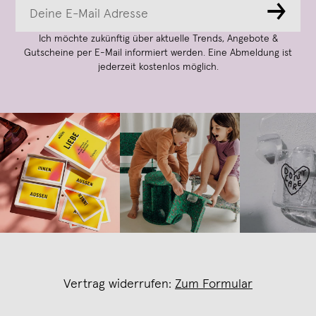
→
Ich möchte zukünftig über aktuelle Trends, Angebote &
Gutscheine per E-Mail informiert werden. Eine Abmeldung ist
jederzeit kostenlos möglich.
Vertrag widerrufen:
Zum Formular