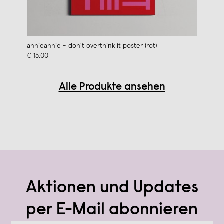
annieannie - don't overthink it poster (rot)
€ 15,00
Alle Produkte ansehen
Aktionen und Updates
per E-Mail abonnieren