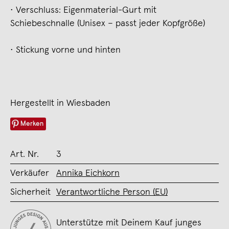
• Verschluss: Eigenmaterial-Gurt mit
Schiebeschnalle (Unisex – passt jeder Kopfgröße)
• Stickung vorne und hinten
Hergestellt in Wiesbaden
Merken
Art. Nr.
3
Verkäufer
Annika Eichkorn
Sicherheit
Verantwortliche Person (EU)
Unterstütze mit Deinem Kauf junges