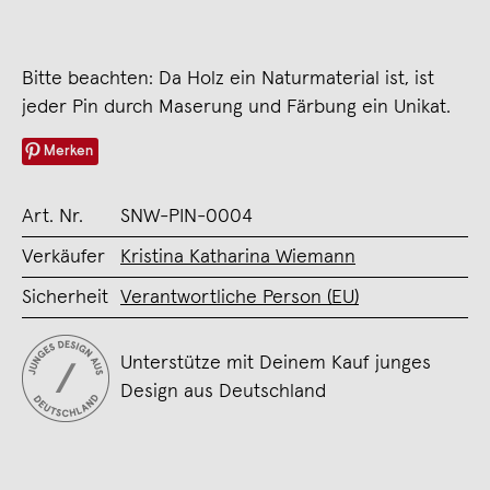
Bitte beachten: Da Holz ein Naturmaterial ist, ist
jeder Pin durch Maserung und Färbung ein Unikat.
Merken
Art. Nr.
SNW-PIN-0004
Verkäufer
Kristina Katharina Wiemann
Sicherheit
Verantwortliche Person (EU)
Unterstütze mit Deinem Kauf junges
Design aus Deutschland