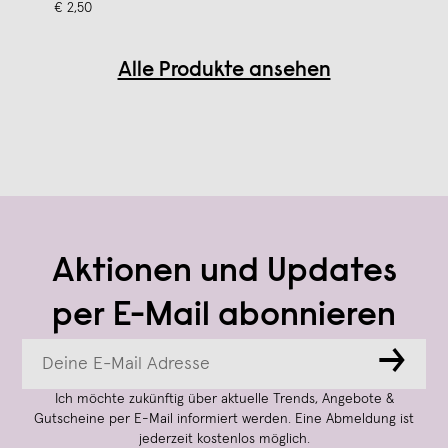
€ 2,50
Alle Produkte ansehen
Aktionen und Updates
per E-Mail abonnieren
→
Ich möchte zukünftig über aktuelle Trends, Angebote &
Gutscheine per E-Mail informiert werden. Eine Abmeldung ist
jederzeit kostenlos möglich.