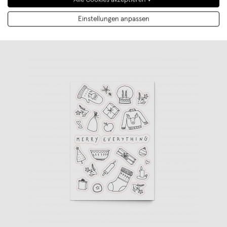
Einstellungen anpassen