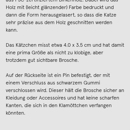
Holz mit (leicht glänzender) Farbe bedruckt und
dann die Form herausgelasert, so dass die Katze
sehr präzise aus dem Holz geschnitten werden
kann.
Das Kätzchen misst etwa 4.0 x 3.5 cm und hat damit
eine prima Größe als nicht zu klobige, aber
trotzdem gut sichtbare Brosche.
Auf der Rückseite ist ein Pin befestigt, der mit
einem Verschluss aus schwarzem Gummi
verschlossen wird. Dieser hält die Brosche sicher an
Kleidung oder Accessoires und hat keine scharfen
Kanten, die sich in den Klamöttchen verfangen
könnten.