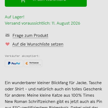
Auf Lager!
Versand voraussichtlich: 11. August 2026
Frage zum Produkt
Auf die Wunschliste setzen
Verkäufer akzeptiert:
Ein wunderbarer kleiner Blickfang für Jacke, Tasche
oder Shirt - und natürlich auch ein tolles Geschenk
für andere: Meine kleine Katze aus 100% Times
New Roman Schriftzeichen gibt es jetzt auch als Pin
aus FSC-zertifiziertem Birkenholz. Dabei wird das