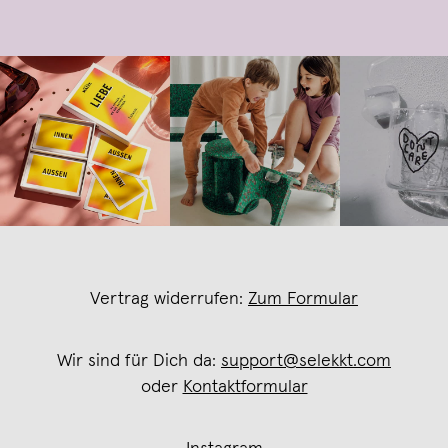
Vertrag widerrufen:
Zum Formular
Wir sind für Dich da:
support@selekkt.com
oder
Kontaktformular