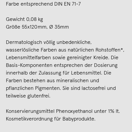
Farbe entsprechend DIN EN 71-7
Gewicht 0,08 kg
Größe 55 x120 mm, Ø 35mm
Dermatologisch völlig unbedenkliche,
wasserlösliche Farben aus natürlichen Rohstoffen*,
Lebensmittelfarben sowie gereinigter Kreide. Die
Basis-Komponenten entsprechen der Dosierung
innerhalb der Zulassung für Lebensmittel. Die
Farben bestehen aus mineralischen und
pflanzlichen Pigmenten. Sie sind lactosefrei und
teilweise glutenfrei.
Konservierungsmittel Phenoxyethanol unter 1% lt.
Kosmetikverordnung für Babyprodukte.