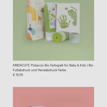
KINDACUTE Pistaccio Bio Farbspaß für Baby & Kids | Bio
Fußabdruck und Handabdruck Farbe
€ 15,90