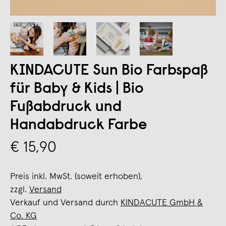
KINDACUTE Sun Bio Farbspaß
für Baby & Kids | Bio
Fußabdruck und
Handabdruck Farbe
€ 15,90
Preis inkl. MwSt. (soweit erhoben),
zzgl.
Versand
Verkauf und Versand durch
KINDACUTE GmbH &
Co. KG