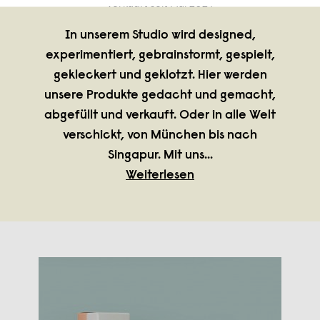
verkauft seit Mai 2024
In unserem Studio wird designed,
experimentiert, gebrainstormt, gespielt,
gekleckert und geklotzt. Hier werden
unsere Produkte gedacht und gemacht,
abgefüllt und verkauft. Oder in alle Welt
verschickt, von München bis nach
Singapur. Mit uns
...
Weiterlesen