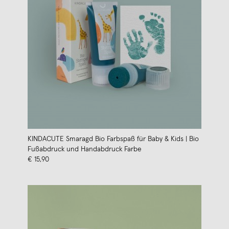
KINDACUTE Smaragd Bio Farbspaß für Baby & Kids | Bio
Fußabdruck und Handabdruck Farbe
€ 15,90