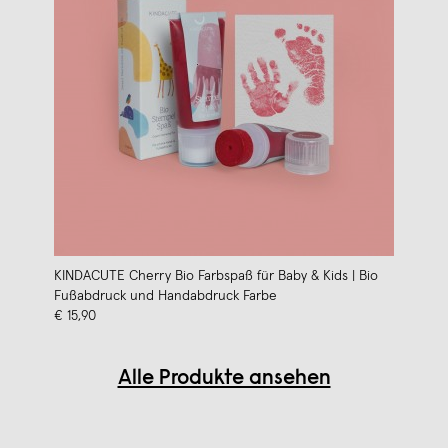
KINDACUTE Cherry Bio Farbspaß für Baby & Kids | Bio
Fußabdruck und Handabdruck Farbe
€ 15,90
Alle Produkte ansehen