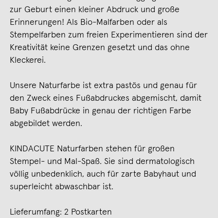
zur Geburt einen kleiner Abdruck und große
Erinnerungen! Als Bio-Malfarben oder als
Stempelfarben zum freien Experimentieren sind der
Kreativität keine Grenzen gesetzt und das ohne
Kleckerei.
Unsere Naturfarbe ist extra pastös und genau für
den Zweck eines Fußabdruckes abgemischt, damit
Baby Fußabdrücke in genau der richtigen Farbe
abgebildet werden.
KINDACUTE Naturfarben stehen für großen
Stempel- und Mal-Spaß. Sie sind dermatologisch
völlig unbedenklich, auch für zarte Babyhaut und
superleicht abwaschbar ist.
Lieferumfang: 2 Postkarten