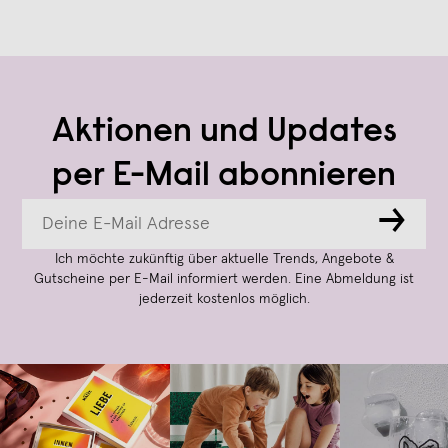
Aktionen und Updates
per E-Mail abonnieren
→
Ich möchte zukünftig über aktuelle Trends, Angebote &
Gutscheine per E-Mail informiert werden. Eine Abmeldung ist
jederzeit kostenlos möglich.