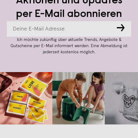
Aktionen und Updates
per E-Mail abonnieren
→
Ich möchte zukünftig über aktuelle Trends, Angebote &
Gutscheine per E-Mail informiert werden. Eine Abmeldung ist
jederzeit kostenlos möglich.