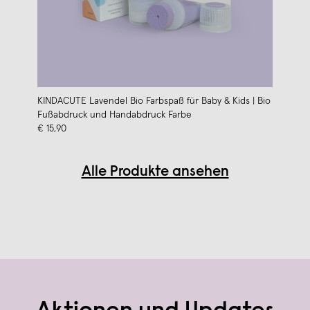
KINDACUTE Lavendel Bio Farbspaß für Baby & Kids | Bio
Fußabdruck und Handabdruck Farbe
€ 15,90
Alle Produkte ansehen