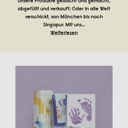
unsere Produkte gedacht und gemacht,
abgefüllt und verkauft. Oder in alle Welt
verschickt, von München bis nach
Singapur. Mit uns
...
Weiterlesen