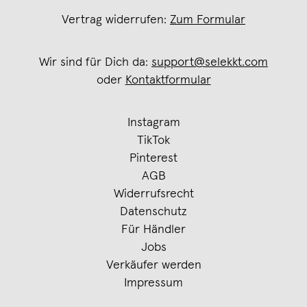
Vertrag widerrufen:
Zum Formular
Wir sind für Dich da:
support@selekkt.com
oder
Kontaktformular
Instagram
TikTok
Pinterest
AGB
Widerrufsrecht
Datenschutz
Für Händler
Jobs
Verkäufer werden
Impressum