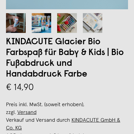
KINDACUTE Glacier Bio
Farbspaß für Baby & Kids | Bio
Fußabdruck und
Handabdruck Farbe
€ 14,90
Preis inkl. MwSt. (soweit erhoben),
zzgl.
Versand
Verkauf und Versand durch
KINDACUTE GmbH &
Co. KG