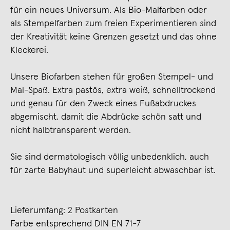
für ein neues Universum. Als Bio-Malfarben oder
als Stempelfarben zum freien Experimentieren sind
der Kreativität keine Grenzen gesetzt und das ohne
Kleckerei.
Unsere Biofarben stehen für großen Stempel- und
Mal-Spaß. Extra pastös, extra weiß, schnelltrockend
und genau für den Zweck eines Fußabdruckes
abgemischt, damit die Abdrücke schön satt und
nicht halbtransparent werden.
Sie sind dermatologisch völlig unbedenklich, auch
für zarte Babyhaut und superleicht abwaschbar ist.
Lieferumfang: 2 Postkarten
Farbe entsprechend DIN EN 71-7