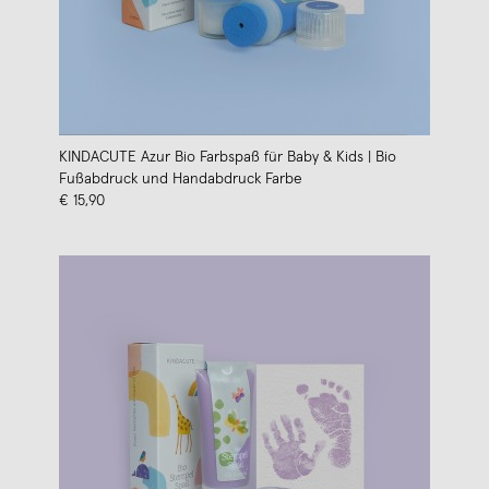
KINDACUTE Azur Bio Farbspaß für Baby & Kids | Bio
Fußabdruck und Handabdruck Farbe
€ 15,90