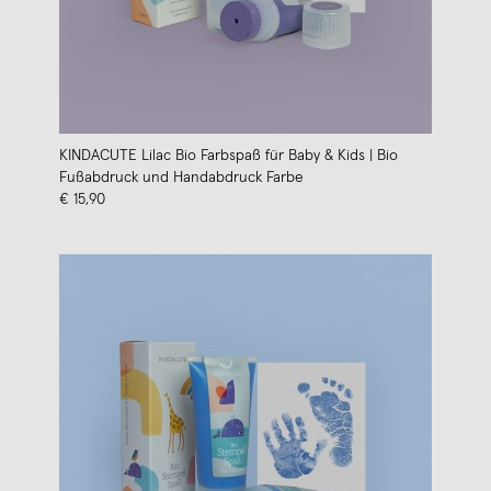
KINDACUTE Lilac Bio Farbspaß für Baby & Kids | Bio
Fußabdruck und Handabdruck Farbe
€ 15,90