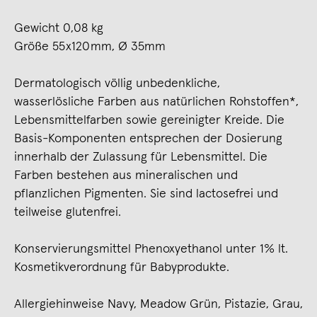
Gewicht 0,08 kg
Größe 55 x120 mm, Ø 35mm
Dermatologisch völlig unbedenkliche,
wasserlösliche Farben aus natürlichen Rohstoffen*,
Lebensmittelfarben sowie gereinigter Kreide. Die
Basis-Komponenten entsprechen der Dosierung
innerhalb der Zulassung für Lebensmittel. Die
Farben bestehen aus mineralischen und
pflanzlichen Pigmenten. Sie sind lactosefrei und
teilweise glutenfrei.
Konservierungsmittel Phenoxyethanol unter 1% lt.
Kosmetikverordnung für Babyprodukte.
Allergiehinweise Navy, Meadow Grün, Pistazie, Grau,