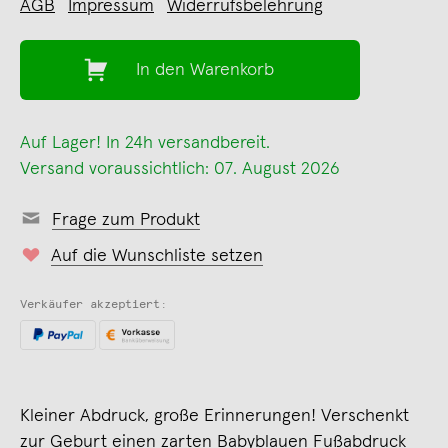
AGB
Impressum
Widerrufsbelehrung
In den Warenkorb
Auf Lager! In 24h versandbereit.
Versand voraussichtlich: 07. August 2026
Frage zum Produkt
Auf die Wunschliste setzen
Verkäufer akzeptiert:
Kleiner Abdruck, große Erinnerungen! Verschenkt
zur Geburt einen zarten Babyblauen Fußabdruck