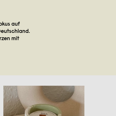
Fokus auf
Deutschland.
rzen mit