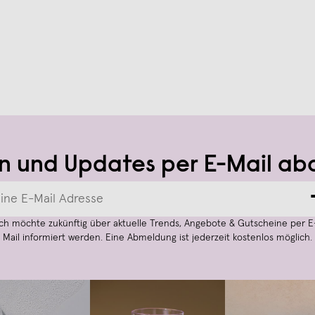
n und Updates per E-Mail ab
Ich möchte zukünftig über aktuelle Trends, Angebote & Gutscheine per E
Mail informiert werden. Eine Abmeldung ist jederzeit kostenlos möglich.