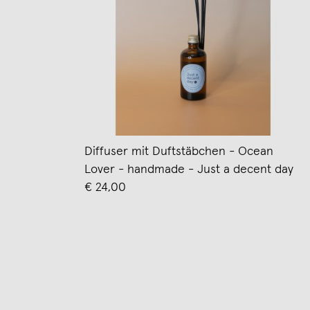
Diffuser mit Duftstäbchen - Ocean
Lover - handmade - Just a decent day
€ 24,00