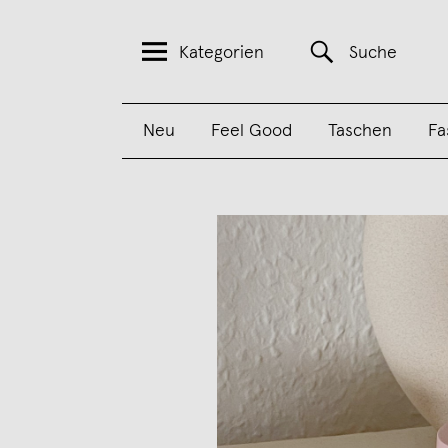
Kategorien
Suche
Neu
Feel Good
Taschen
Fa