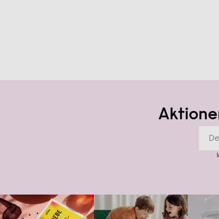
Aktione