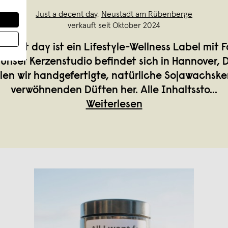
Just a decent day
,
Neustadt am Rübenberge
verkauft seit Oktober 2024
ecent day ist ein Lifestyle-Wellness Label mit 
 Unser Kerzenstudio befindet sich in Hannover, 
ellen wir handgefertigte, natürliche Sojawachske
verwöhnenden Düften her. Alle Inhaltssto
...
Weiterlesen