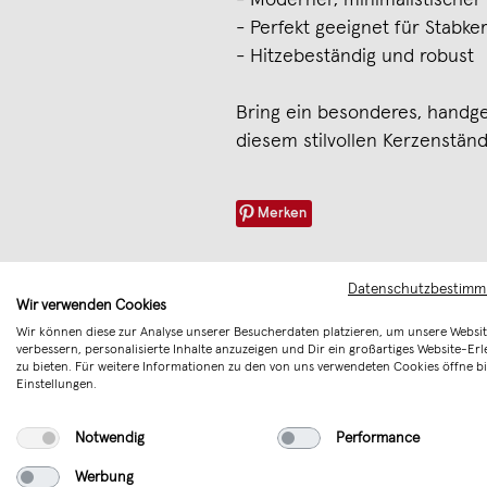
- Perfekt geeignet für Stabke
- Hitzebeständig und robust
Bring ein besonderes, handg
diesem stilvollen Kerzenständ
Merken
Datenschutzbestim
Wir verwenden Cookies
Wir können diese zur Analyse unserer Besucherdaten platzieren, um unsere Websit
verbessern, personalisierte Inhalte anzuzeigen und Dir ein großartiges Website-Erl
zu bieten. Für weitere Informationen zu den von uns verwendeten Cookies öffne bi
Einstellungen.
Notwendig
Performance
Werbung