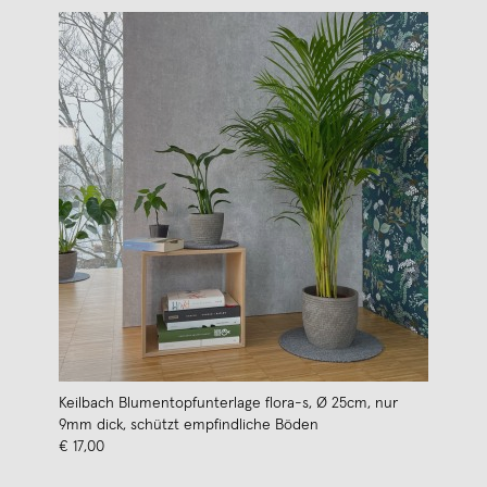
Keilbach Blumentopfunterlage flora-s, Ø 25cm, nur
9mm dick, schützt empfindliche Böden
€ 17,00