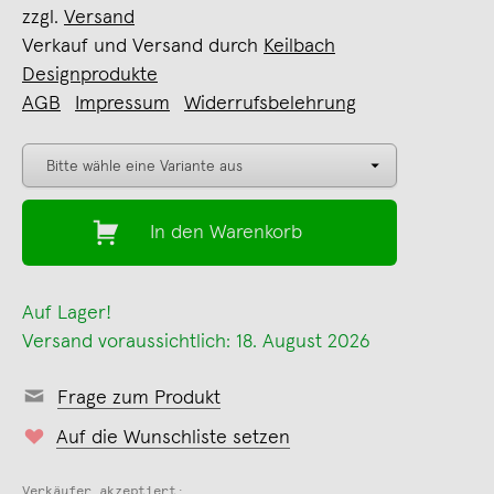
zzgl.
Versand
Verkauf und Versand durch
Keilbach
Designprodukte
AGB
Impressum
Widerrufsbelehrung
In den Warenkorb
Auf Lager!
Versand voraussichtlich: 18. August 2026
Frage zum Produkt
Auf die Wunschliste setzen
Verkäufer akzeptiert: