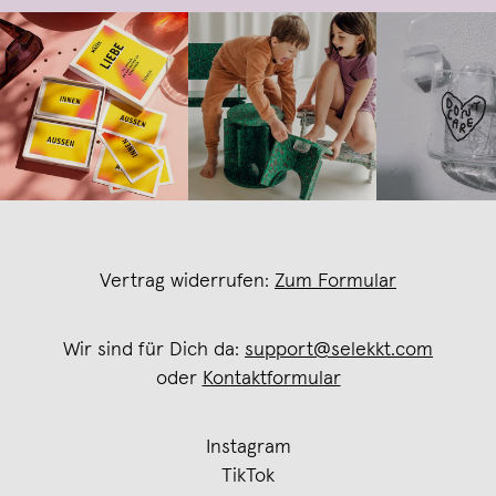
Vertrag widerrufen:
Zum Formular
Wir sind für Dich da:
support@selekkt.com
oder
Kontaktformular
Instagram
TikTok