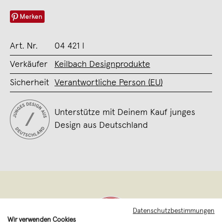
Merken
Art. Nr.
04 421 l
Verkäufer
Keilbach Designprodukte
Sicherheit
Verantwortliche Person (EU)
Unterstütze mit Deinem Kauf junges
Design aus Deutschland
Datenschutzbestimmungen
Wir verwenden Cookies