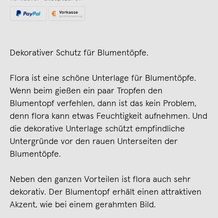
Dekorativer Schutz für Blumentöpfe.
Flora ist eine schöne Unterlage für Blumentöpfe.
Wenn beim gießen ein paar Tropfen den
Blumentopf verfehlen, dann ist das kein Problem,
denn flora kann etwas Feuchtigkeit aufnehmen. Und
die dekorative Unterlage schützt empfindliche
Untergründe vor den rauen Unterseiten der
Blumentöpfe.
Neben den ganzen Vorteilen ist flora auch sehr
dekorativ. Der Blumentopf erhält einen attraktiven
Akzent, wie bei einem gerahmten Bild.