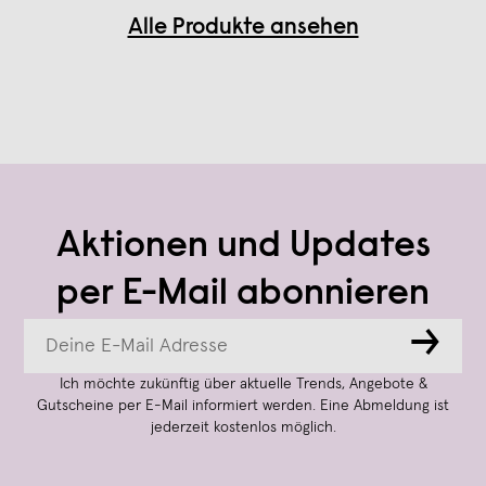
Alle Produkte ansehen
Aktionen und Updates
per E-Mail abonnieren
→
Ich möchte zukünftig über aktuelle Trends, Angebote &
Gutscheine per E-Mail informiert werden. Eine Abmeldung ist
jederzeit kostenlos möglich.