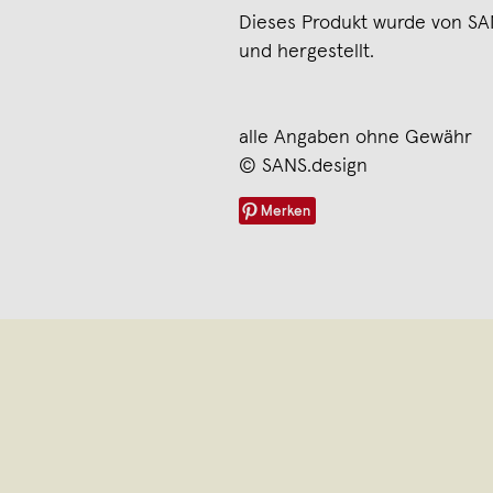
Dieses Produkt wurde von SAN
und hergestellt.
alle Angaben ohne Gewähr
© SANS.design
Merken