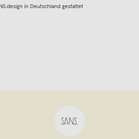
S.design in Deutschland gestaltet