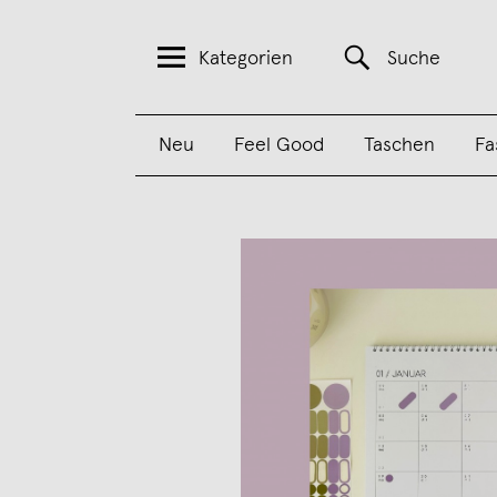
Kategorien
Suche
Neu
Feel Good
Taschen
Fa